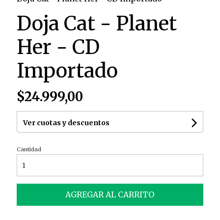
Doja Cat - Planet
Her - CD
Importado
$24.999,00
Ver cuotas y descuentos
Cantidad
AGREGAR AL CARRITO