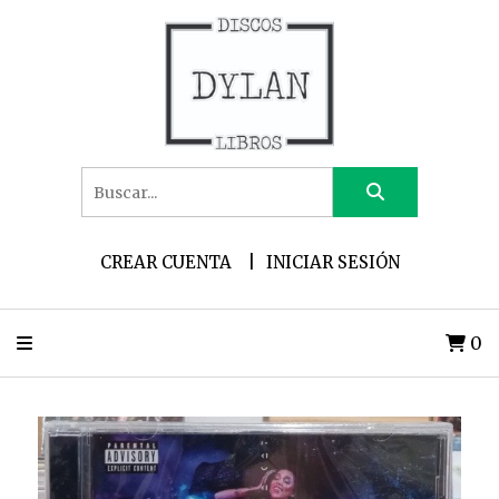
CREAR CUENTA
INICIAR SESIÓN
0