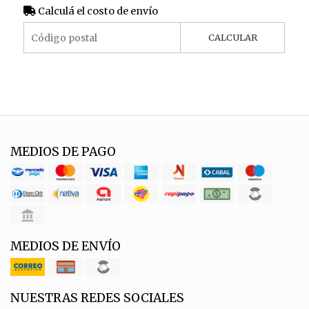
Calculá el costo de envío
CALCULAR
MEDIOS DE PAGO
MEDIOS DE ENVÍO
NUESTRAS REDES SOCIALES