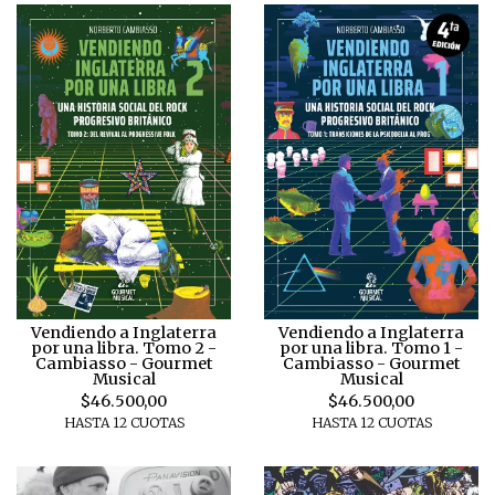
Vendiendo a Inglaterra
Vendiendo a Inglaterra
por una libra. Tomo 2 -
por una libra. Tomo 1 -
Cambiasso - Gourmet
Cambiasso - Gourmet
Musical
Musical
$46.500,00
$46.500,00
HASTA 12 CUOTAS
HASTA 12 CUOTAS