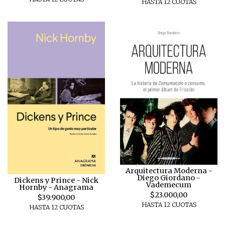
HASTA 12 CUOTAS
Arquitectura Moderna -
Diego Giordano -
Dickens y Prince - Nick
Vademecum
Hornby - Anagrama
$23.000,00
$39.900,00
HASTA 12 CUOTAS
HASTA 12 CUOTAS