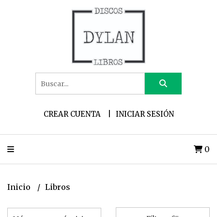
CREAR CUENTA
INICIAR SESIÓN
0
Inicio
Libros