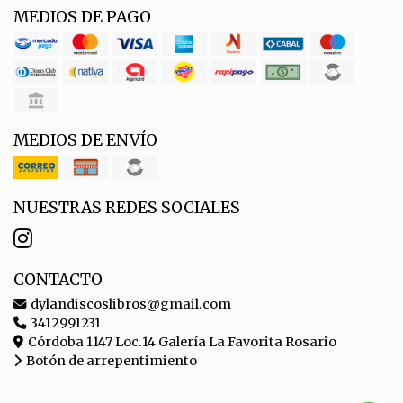
MEDIOS DE PAGO
MEDIOS DE ENVÍO
NUESTRAS REDES SOCIALES
CONTACTO
dylandiscoslibros@gmail.com
3412991231
Córdoba 1147 Loc.14 Galería La Favorita Rosario
Botón de arrepentimiento