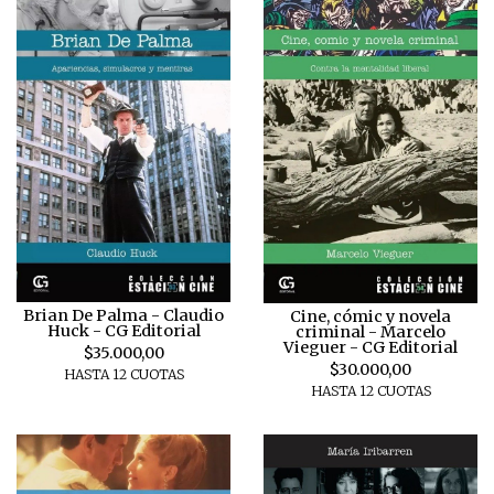
Brian De Palma - Claudio
Cine, cómic y novela
Huck - CG Editorial
criminal - Marcelo
Vieguer - CG Editorial
$35.000,00
$30.000,00
HASTA 12 CUOTAS
HASTA 12 CUOTAS