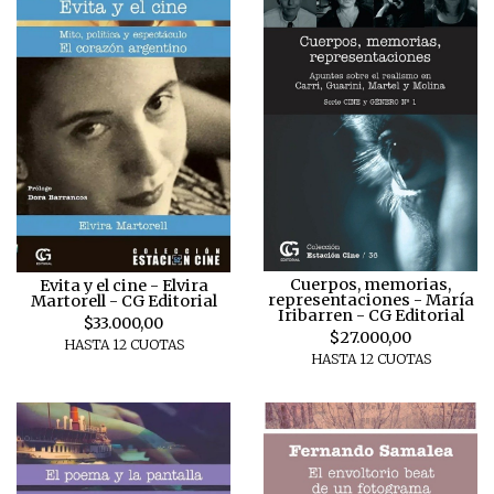
Cuerpos, memorias,
Evita y el cine - Elvira
representaciones - María
Martorell - CG Editorial
Iribarren - CG Editorial
$33.000,00
$27.000,00
HASTA 12 CUOTAS
HASTA 12 CUOTAS