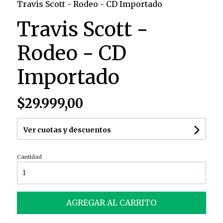
Travis Scott - Rodeo - CD Importado
Travis Scott -
Rodeo - CD
Importado
$29.999,00
Ver cuotas y descuentos
Cantidad
AGREGAR AL CARRITO