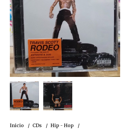
Inicio
CDs
Hip - Hop