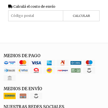
Calculá el costo de envío
CALCULAR
MEDIOS DE PAGO
MEDIOS DE ENVÍO
NUESTRAS REDES SOCIALES