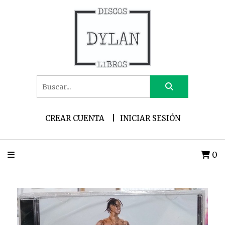
CREAR CUENTA
INICIAR SESIÓN
0