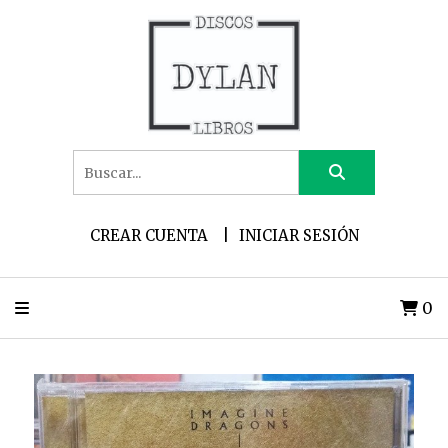
CREAR CUENTA
INICIAR SESIÓN
0