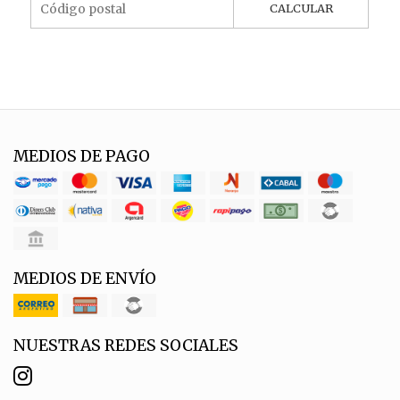
CALCULAR
MEDIOS DE PAGO
MEDIOS DE ENVÍO
NUESTRAS REDES SOCIALES