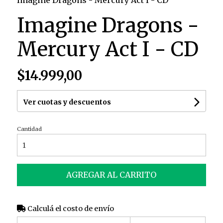
Imagine Dragons - Mercury Act I - CD
Imagine Dragons -
Mercury Act I - CD
$14.999,00
Ver cuotas y descuentos
Cantidad
AGREGAR AL CARRITO
Calculá el costo de envío