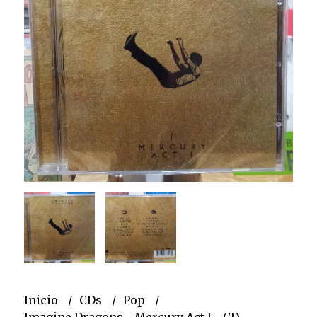
Inicio
CDs
Pop