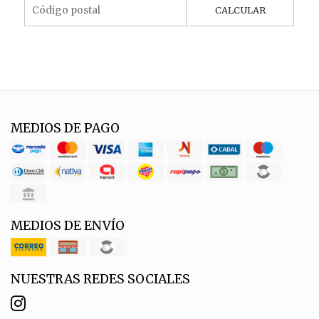
CALCULAR
MEDIOS DE PAGO
MEDIOS DE ENVÍO
NUESTRAS REDES SOCIALES