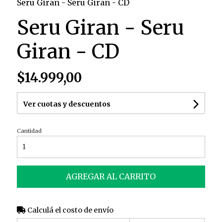
Seru Giran - Seru Giran - CD
Seru Giran - Seru
Giran - CD
$14.999,00
Ver cuotas y descuentos
Cantidad
AGREGAR AL CARRITO
Calculá el costo de envío