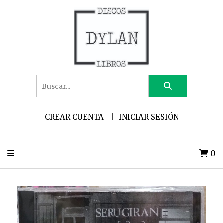
CREAR CUENTA
INICIAR SESIÓN
0