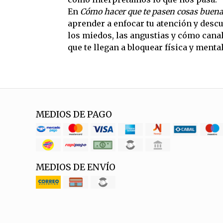
En
Cómo hacer que te pasen cosas buen
aprender a enfocar tu atención y desc
los miedos, las angustias y cómo cana
que te llegan a bloquear física y ment
MEDIOS DE PAGO
MEDIOS DE ENVÍO