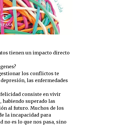
tos tienen un impacto directo
 genes?
estionar los conflictos te
 depresión, las enfermedades
felicidad consiste en vivir
e, habiendo superado las
ón al futuro. Muchos de los
e la incapacidad para
d no es lo que nos pasa, sino