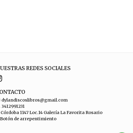
UESTRAS REDES SOCIALES
ONTACTO
dylandiscoslibros@gmail.com
3412991231
Córdoba 1147 Loc.14 Galería La Favorita Rosario
Botón de arrepentimiento