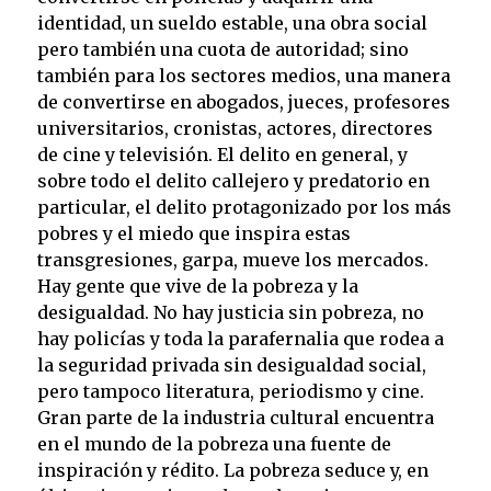
identidad, un sueldo estable, una obra social
pero también una cuota de autoridad; sino
también para los sectores medios, una manera
de convertirse en abogados, jueces, profesores
universitarios, cronistas, actores, directores
de cine y televisión. El delito en general, y
sobre todo el delito callejero y predatorio en
particular, el delito protagonizado por los más
pobres y el miedo que inspira estas
transgresiones, garpa, mueve los mercados.
Hay gente que vive de la pobreza y la
desigualdad. No hay justicia sin pobreza, no
hay policías y toda la parafernalia que rodea a
la seguridad privada sin desigualdad social,
pero tampoco literatura, periodismo y cine.
Gran parte de la industria cultural encuentra
en el mundo de la pobreza una fuente de
inspiración y rédito. La pobreza seduce y, en