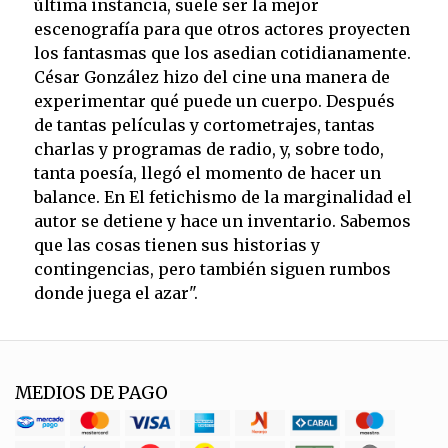
última instancia, suele ser la mejor
escenografía para que otros actores proyecten
los fantasmas que los asedian cotidianamente.
César González hizo del cine una manera de
experimentar qué puede un cuerpo. Después
de tantas películas y cortometrajes, tantas
charlas y programas de radio, y, sobre todo,
tanta poesía, llegó el momento de hacer un
balance. En El fetichismo de la marginalidad el
autor se detiene y hace un inventario. Sabemos
que las cosas tienen sus historias y
contingencias, pero también siguen rumbos
donde juega el azar".
MEDIOS DE PAGO