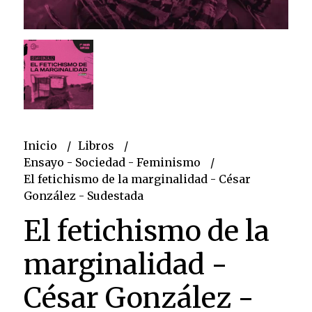
Inicio
Libros
Ensayo - Sociedad - Feminismo
El fetichismo de la marginalidad - César
González - Sudestada
El fetichismo de la
marginalidad -
César González -