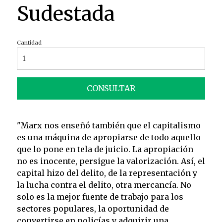
Sudestada
Cantidad
CONSULTAR
"Marx nos enseñó también que el capitalismo
es una máquina de apropiarse de todo aquello
que lo pone en tela de juicio. La apropiación
no es inocente, persigue la valorización. Así, el
capital hizo del delito, de la representación y
la lucha contra el delito, otra mercancía. No
solo es la mejor fuente de trabajo para los
sectores populares, la oportunidad de
convertirse en policías y adquirir una