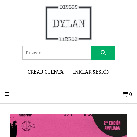
CREAR CUENTA
INICIAR SESIÓN
0