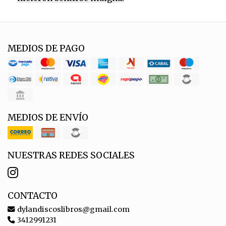
MEDIOS DE PAGO
MEDIOS DE ENVÍO
NUESTRAS REDES SOCIALES
CONTACTO
dylandiscoslibros@gmail.com
3412991231