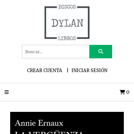
CREAR CUENTA
INICIAR SESIÓN
0