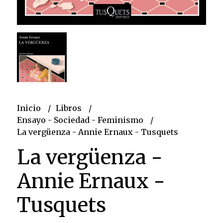
Inicio
Libros
Ensayo - Sociedad - Feminismo
La vergüenza - Annie Ernaux - Tusquets
La vergüenza -
Annie Ernaux -
Tusquets