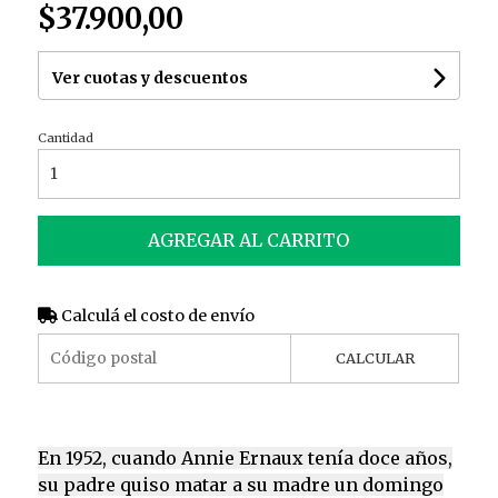
$37.900,00
Ver cuotas y descuentos
Cantidad
AGREGAR AL CARRITO
Calculá el costo de envío
CALCULAR
En 1952, cuando Annie Ernaux tenía doce años,
su padre quiso matar a su madre un domingo