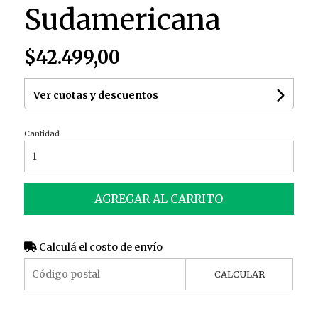
Sudamericana
$42.499,00
Ver cuotas y descuentos
Cantidad
AGREGAR AL CARRITO
Calculá el costo de envío
CALCULAR