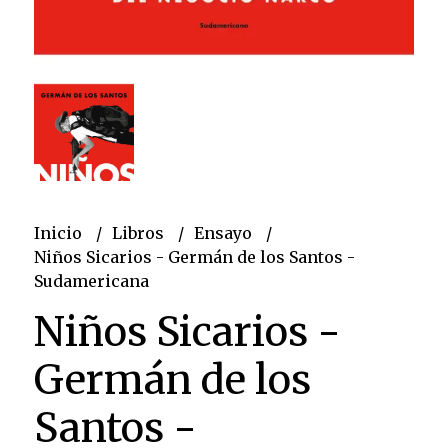
Inicio
Libros
Ensayo
Niños Sicarios - Germán de los Santos -
Sudamericana
Niños Sicarios -
Germán de los
Santos -