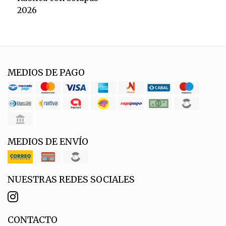
2026
MEDIOS DE PAGO
MEDIOS DE ENVÍO
NUESTRAS REDES SOCIALES
CONTACTO