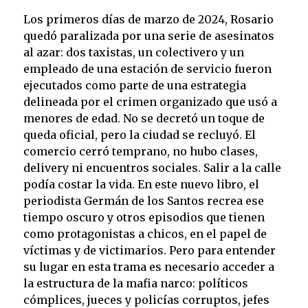
Los primeros días de marzo de 2024, Rosario
quedó paralizada por una serie de asesinatos
al azar: dos taxistas, un colectivero y un
empleado de una estación de servicio fueron
ejecutados como parte de una estrategia
delineada por el crimen organizado que usó a
menores de edad. No se decretó un toque de
queda oficial, pero la ciudad se recluyó. El
comercio cerró temprano, no hubo clases,
delivery ni encuentros sociales. Salir a la calle
podía costar la vida. En este nuevo libro, el
periodista
Germán de los Santos recrea ese
tiempo oscuro y otros episodios que tienen
como protagonistas a chicos, en el papel de
víctimas y de victimarios. Pero para entender
su lugar en esta trama es necesario acceder a
la estructura de la mafia narco: políticos
cómplices, jueces y policías corruptos, jefes