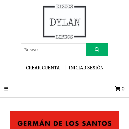
CREAR CUENTA
INICIAR SESIÓN
0