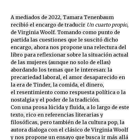
A mediados de 2022, Tamara Tenenbaum
recibió el encargo de traducir
Un cuarto propio
,
de Virginia Woolf. Tomando como punto de
partida las cuestiones que le suscitó dicho
encargo, ahora nos propone una relectura del
libro para reflexionar sobre la situación actual
de las mujeres (aunque no solo de ellas)
abordando los temas que le interesan: la
precariedad laboral, el amor desaparecido en
la era de Tinder, la comida, el dinero,
el resentimiento como respuesta política o la
nostalgia y el poder de la tradición.
Con una prosa lúcida y fluida, a lo largo de este
texto, rico en referencias literarias y
filosóficas, pero también de la cultura pop, la
autora dialoga con el clásico de Virginia Woolf
y nos propone un ensayo que busca ir más allá