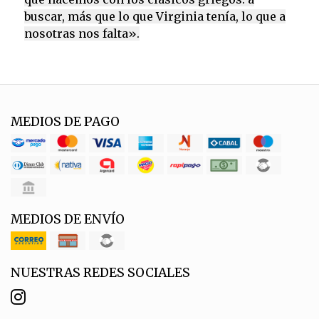
buscar, más que lo que Virginia tenía, lo que a
nosotras nos falta».
MEDIOS DE PAGO
MEDIOS DE ENVÍO
NUESTRAS REDES SOCIALES