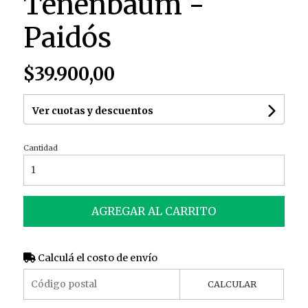
Tenenbaum -
Paidós
$39.900,00
Ver cuotas y descuentos
Cantidad
AGREGAR AL CARRITO
Calculá el costo de envío
CALCULAR