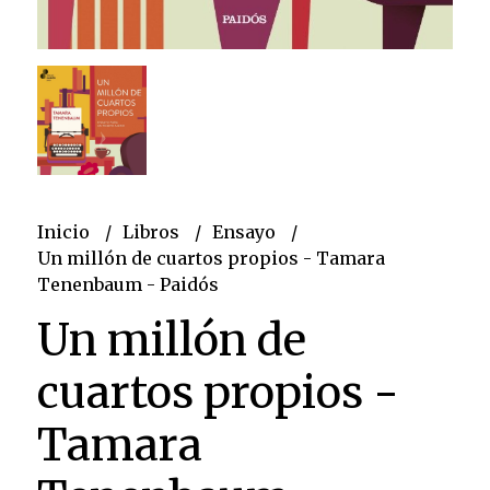
Inicio
Libros
Ensayo
Un millón de cuartos propios - Tamara
Tenenbaum - Paidós
Un millón de
cuartos propios -
Tamara