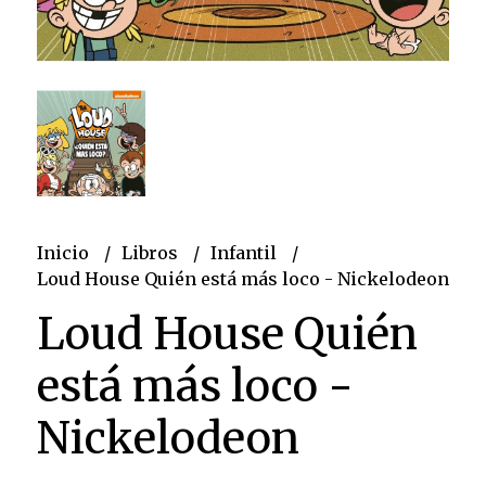
Inicio
Libros
Infantil
Loud House Quién está más loco - Nickelodeon
Loud House Quién
está más loco -
Nickelodeon