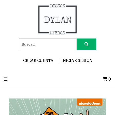
CREAR CUENTA
INICIAR SESIÓN
0