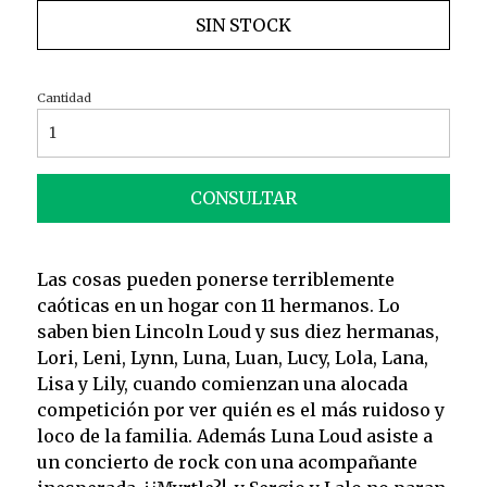
SIN STOCK
Cantidad
CONSULTAR
Las cosas pueden ponerse terriblemente
caóticas en un hogar con 11 hermanos. Lo
saben bien Lincoln Loud y sus diez hermanas,
Lori, Leni, Lynn, Luna, Luan, Lucy, Lola, Lana,
Lisa y Lily, cuando comienzan una alocada
competición por ver quién es el más ruidoso y
loco de la familia. Además Luna Loud asiste a
un concierto de rock con una acompañante