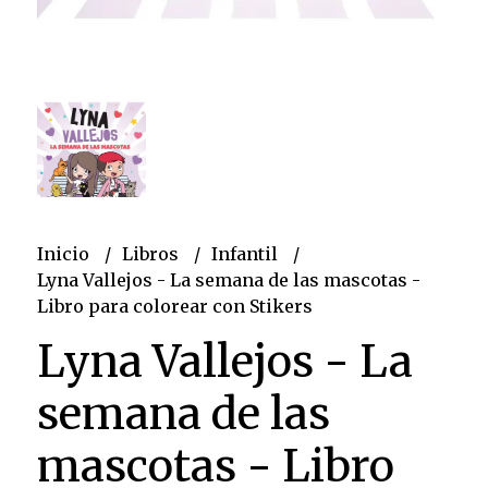
Inicio
Libros
Infantil
Lyna Vallejos - La semana de las mascotas -
Libro para colorear con Stikers
Lyna Vallejos - La
semana de las
mascotas - Libro