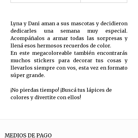
Lyna y Dani aman a sus mascotas y decidieron
dedicarles una semana muy especial.
Acompáñalos a armar todas las sorpresas y
llená esos hermosos recuerdos de color.
En este megacoloreable también encontrarás
muchos stickers para decorar tus cosas y
llevarlos siempre con vos, esta vez en formato
súper grande.
¡No pierdas tiempo! ¡Buscá tus lápices de
colores y divertite con ellos!
MEDIOS DE PAGO