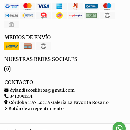
MEDIOS DE ENVÍO
NUESTRAS REDES SOCIALES
CONTACTO
dylandiscoslibros@gmail.com
3412991231
Córdoba 1147 Loc.14 Galería La Favorita Rosario
Botón de arrepentimiento