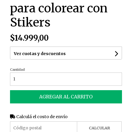
para colorear con
Stikers
$14.999,00
Ver cuotas y descuentos
Cantidad
AGREGAR AL CARRITO
Calculá el costo de envío
CALCULAR