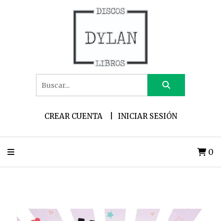
CREAR CUENTA
INICIAR SESIÓN
0