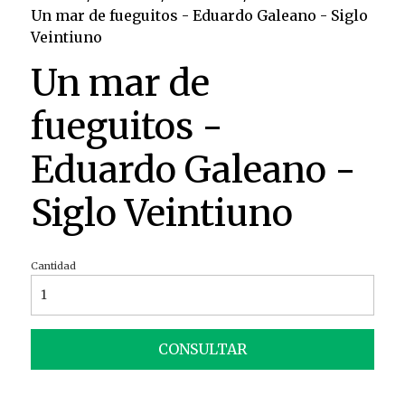
Un mar de fueguitos - Eduardo Galeano - Siglo
Veintiuno
Un mar de
fueguitos -
Eduardo Galeano -
Siglo Veintiuno
Cantidad
CONSULTAR