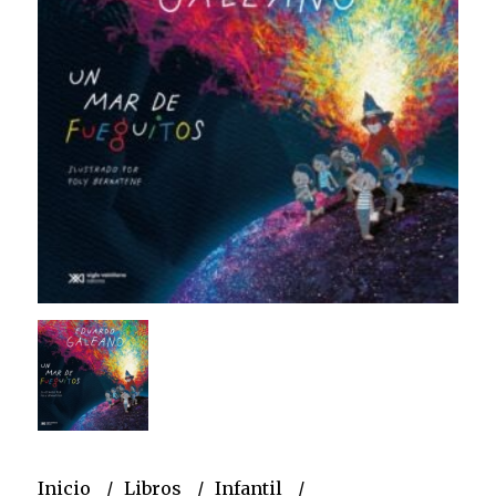
Inicio
Libros
Infantil