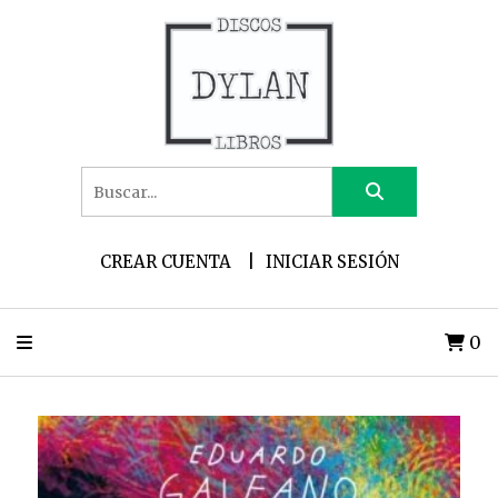
CREAR CUENTA
INICIAR SESIÓN
0