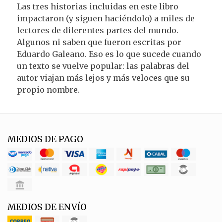
Las tres historias incluidas en este libro
impactaron (y siguen haciéndolo) a miles de
lectores de diferentes partes del mundo.
Algunos ni saben que fueron escritas por
Eduardo Galeano. Eso es lo que sucede cuando
un texto se vuelve popular: las palabras del
autor viajan más lejos y más veloces que su
propio nombre.
MEDIOS DE PAGO
MEDIOS DE ENVÍO