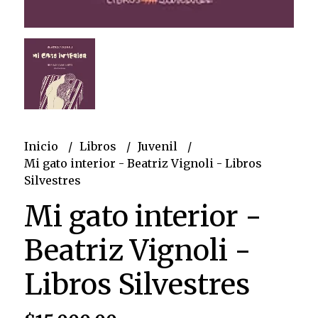
Inicio
Libros
Juvenil
Mi gato interior - Beatriz Vignoli - Libros
Silvestres
Mi gato interior -
Beatriz Vignoli -
Libros Silvestres