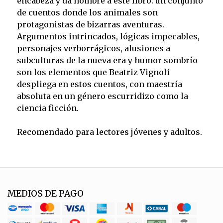
encabeza y da nombre a este libro: un conjunto
de cuentos donde los animales son
protagonistas de bizarras aventuras.
Argumentos intrincados, lógicas impecables,
personajes verborrágicos, alusiones a
subculturas de la nueva era y humor sombrío
son los elementos que Beatriz Vignoli
despliega en estos cuentos, con maestría
absoluta en un género escurridizo como la
ciencia ficción.
Recomendado para lectores jóvenes y adultos.
MEDIOS DE PAGO