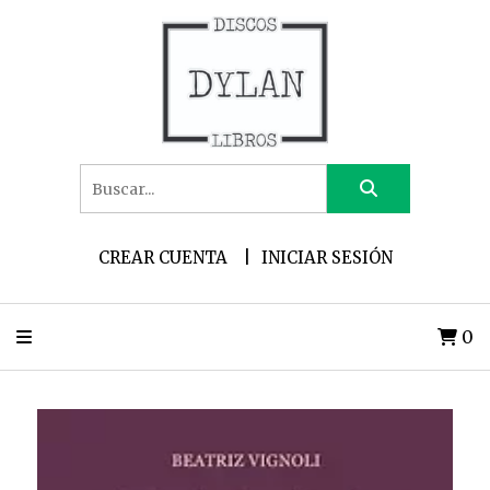
CREAR CUENTA
INICIAR SESIÓN
0