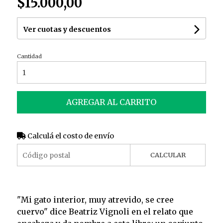
$15.000,00
Ver cuotas y descuentos
Cantidad
AGREGAR AL CARRITO
Calculá el costo de envío
CALCULAR
"Mi gato interior, muy atrevido, se cree
cuervo" dice Beatriz Vignoli en el relato que