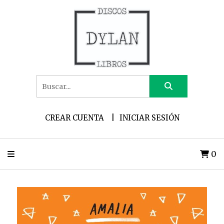
CREAR CUENTA
INICIAR SESIÓN
0