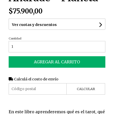
$75.900,00
Ver cuotas y descuentos
Cantidad
AGREGAR AL CARRITO
Calculá el costo de envío
CALCULAR
En este libro aprenderemos qué es el tarot, qué