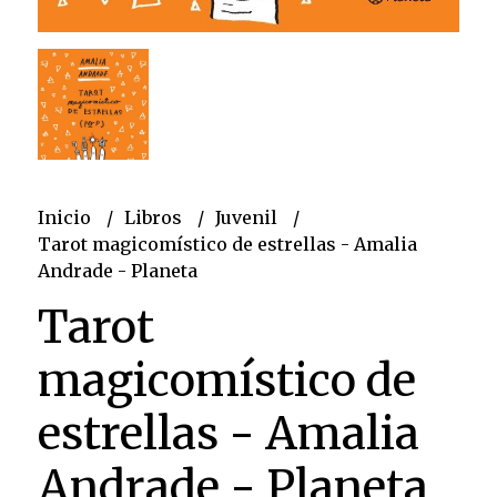
Inicio
Libros
Juvenil
Tarot magicomístico de estrellas - Amalia
Andrade - Planeta
Tarot
magicomístico de
estrellas - Amalia
Andrade - Planeta