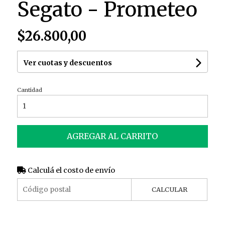
Segato - Prometeo
$26.800,00
Ver cuotas y descuentos
Cantidad
AGREGAR AL CARRITO
Calculá el costo de envío
CALCULAR