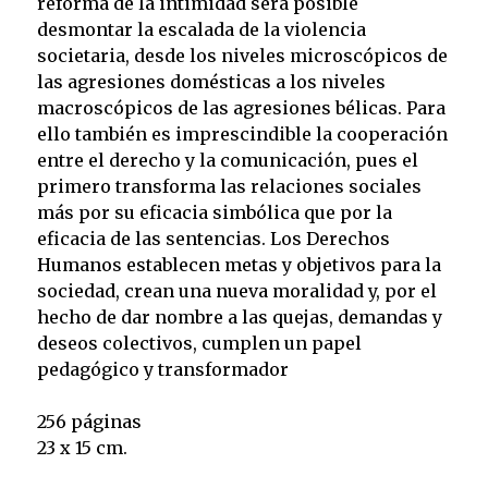
reforma de la intimidad será posible
desmontar la escalada de la violencia
societaria, desde los niveles microscópicos de
las agresiones domésticas a los niveles
macroscópicos de las agresiones bélicas. Para
ello también es imprescindible la cooperación
entre el derecho y la comunicación, pues el
primero transforma las relaciones sociales
más por su eficacia simbólica que por la
eficacia de las sentencias. Los Derechos
Humanos establecen metas y objetivos para la
sociedad, crean una nueva moralidad y, por el
hecho de dar nombre a las quejas, demandas y
deseos colectivos, cumplen un papel
pedagógico y transformador
256 páginas
23 x 15 cm.