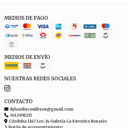
MEDIOS DE PAGO
MEDIOS DE ENVÍO
NUESTRAS REDES SOCIALES
CONTACTO
dylandiscoslibros@gmail.com
3412991231
Córdoba 1147 Loc.14 Galería La Favorita Rosario
Botón de arrepentimiento