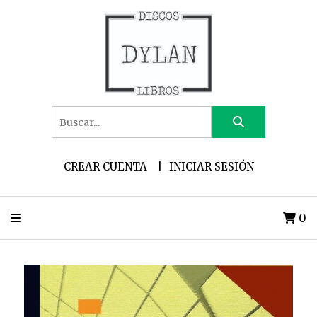
CREAR CUENTA
INICIAR SESIÓN
0