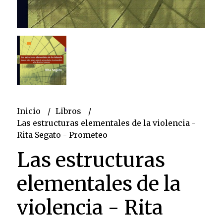
Inicio
Libros
Las estructuras elementales de la violencia -
Rita Segato - Prometeo
Las estructuras
elementales de la
violencia - Rita