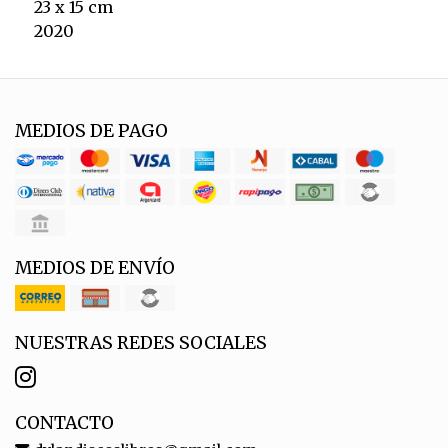
23 x 15 cm
2020
MEDIOS DE PAGO
MEDIOS DE ENVÍO
NUESTRAS REDES SOCIALES
CONTACTO