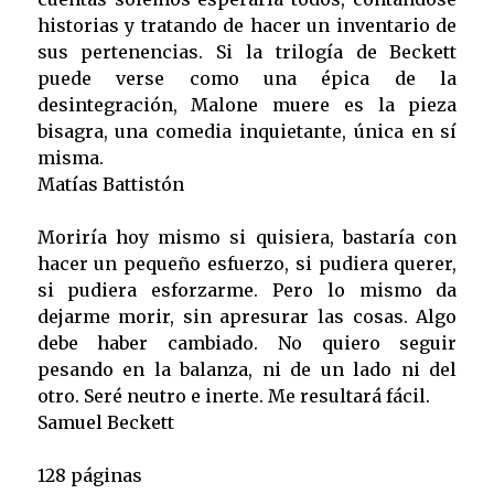
historias y tratando de hacer un inventario de
sus pertenencias. Si la trilogía de Beckett
puede verse como una épica de la
desintegración, Malone muere es la pieza
bisagra, una comedia inquietante, única en sí
misma.
Matías Battistón
Moriría hoy mismo si quisiera, bastaría con
hacer un pequeño esfuerzo, si pudiera querer,
si pudiera esforzarme. Pero lo mismo da
dejarme morir, sin apresurar las cosas. Algo
debe haber cambiado. No quiero seguir
pesando en la balanza, ni de un lado ni del
otro. Seré neutro e inerte. Me resultará fácil.
Samuel Beckett
128 páginas