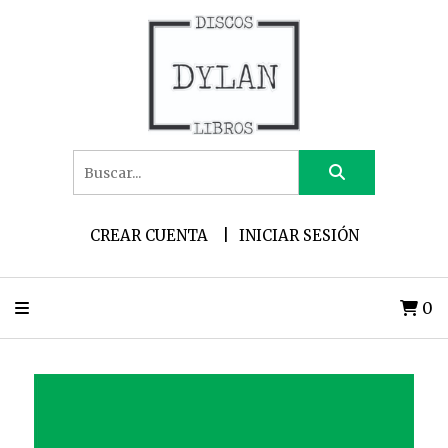
CREAR CUENTA
INICIAR SESIÓN
0