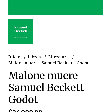
Inicio
Libros
Literatura
Malone muere - Samuel Beckett - Godot
Malone muere -
Samuel Beckett -
Godot