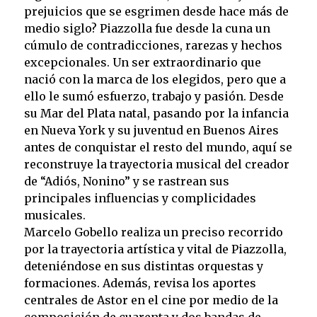
prejuicios que se esgrimen desde hace más de
medio siglo? Piazzolla fue desde la cuna un
cúmulo de contradicciones, rarezas y hechos
excepcionales. Un ser extraordinario que
nació con la marca de los elegidos, pero que a
ello le sumó esfuerzo, trabajo y pasión. Desde
su Mar del Plata natal, pasando por la infancia
en Nueva York y su juventud en Buenos Aires
antes de conquistar el resto del mundo, aquí se
reconstruye la trayectoria musical del creador
de “Adiós, Nonino” y se rastrean sus
principales influencias y complicidades
musicales.
Marcelo Gobello realiza un preciso recorrido
por la trayectoria artística y vital de Piazzolla,
deteniéndose en sus distintas orquestas y
formaciones. Además, revisa los aportes
centrales de Astor en el cine por medio de la