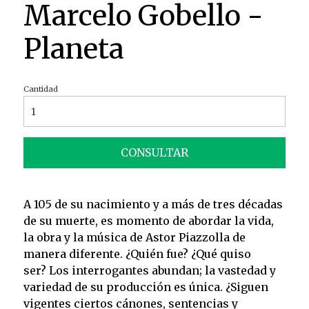
Marcelo Gobello -
Planeta
Cantidad
CONSULTAR
A 105 de su nacimiento y a más de tres décadas
de su muerte, es momento de abordar la vida,
la obra y la música de Astor Piazzolla de
manera diferente. ¿Quién fue? ¿Qué quiso
ser? Los interrogantes abundan; la vastedad y
variedad de su producción es única. ¿Siguen
vigentes ciertos cánones, sentencias y