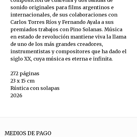
composición de cuarenta y dos bandas de
sonido originales para films argentinos e
internacionales, de sus colaboraciones con
Carlos Torres Ríos y Fernando Ayala a sus
premiados trabajos con Pino Solanas. Música
en estado de revolución mantiene viva la llama
de uno de los más grandes creadores,
instrumentistas y compositores que ha dado el
siglo XX, cuya música es eterna e infinita.
272 páginas
23 x 15 cm
Rústica con solapas
2026
MEDIOS DE PAGO