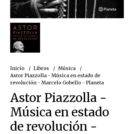
Inicio
Libros
Música
Astor Piazzolla - Música en estado de
revolución - Marcelo Gobello - Planeta
Astor Piazzolla -
Música en estado
de revolución -