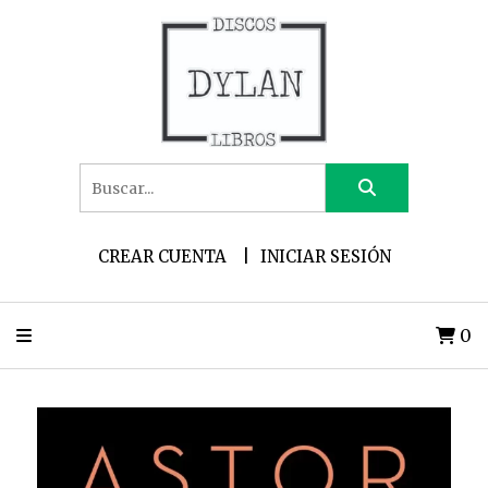
CREAR CUENTA
INICIAR SESIÓN
0