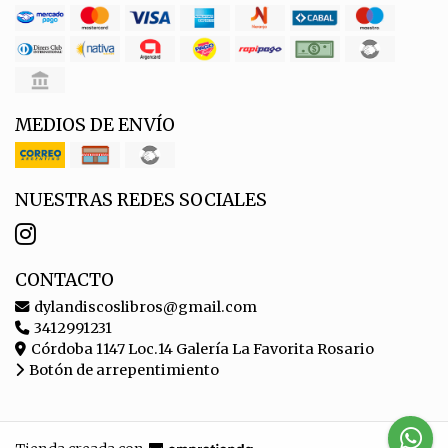
MEDIOS DE ENVÍO
NUESTRAS REDES SOCIALES
CONTACTO
dylandiscoslibros@gmail.com
3412991231
Córdoba 1147 Loc.14 Galería La Favorita Rosario
Botón de arrepentimiento