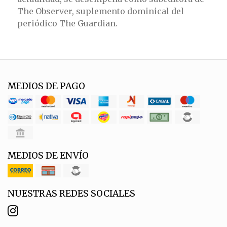
The Observer, suplemento dominical del
periódico The Guardian.
MEDIOS DE PAGO
MEDIOS DE ENVÍO
NUESTRAS REDES SOCIALES