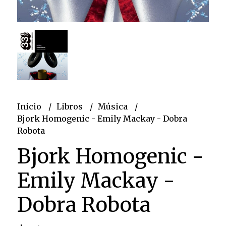
Inicio
Libros
Música
Bjork Homogenic - Emily Mackay - Dobra
Robota
Bjork Homogenic -
Emily Mackay -
Dobra Robota