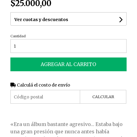
$25.000,00
Ver cuotas y descuentos
Cantidad
AGREGAR AL CARRITO
Calculá el costo de envío
CALCULAR
«Era un álbum bastante agresivo… Estaba bajo
una gran presión que nunca antes había