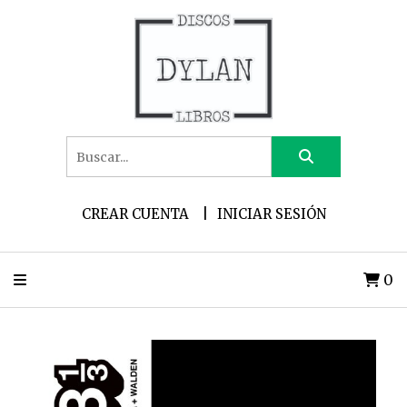
CREAR CUENTA
INICIAR SESIÓN
0