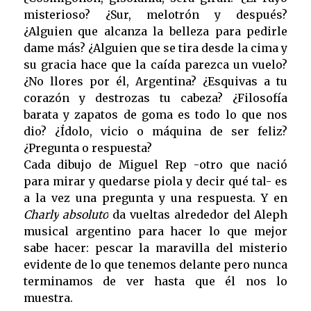
misterioso? ¿Sur, melotrón y después?
¿Alguien que alcanza la belleza para pedirle
dame más? ¿Alguien que se tira desde la cima y
su gracia hace que la caída parezca un vuelo?
¿No llores por él, Argentina? ¿Esquivas a tu
corazón y destrozas tu cabeza? ¿Filosofía
barata y zapatos de goma es todo lo que nos
dio? ¿Ídolo, vicio o máquina de ser feliz?
¿Pregunta o respuesta?
Cada dibujo de Miguel Rep -otro que nació
para mirar y quedarse piola y decir qué tal- es
a la vez una pregunta y una respuesta. Y en
Charly
absoluto
da vueltas alrededor del Aleph
musical argentino para hacer lo que mejor
sabe hacer: pescar la maravilla del misterio
evidente de lo que tenemos delante pero nunca
terminamos de ver hasta que él nos lo
muestra.