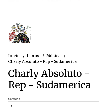
Inicio
Libros
Música
Charly Absoluto - Rep - Sudamerica
Charly Absoluto -
Rep - Sudamerica
Cantidad