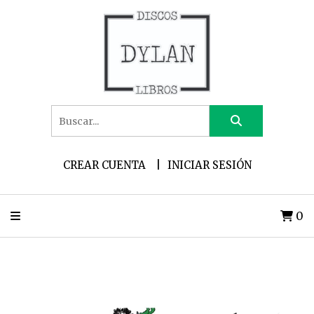
CREAR CUENTA
INICIAR SESIÓN
0