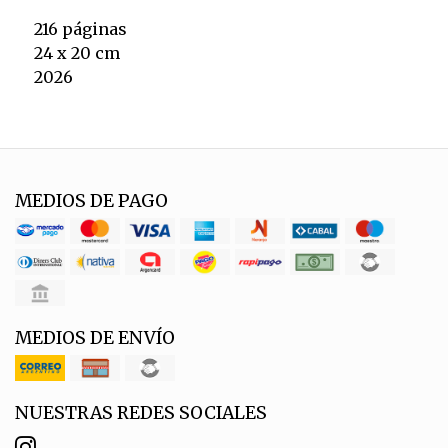
216 páginas
24 x 20 cm
2026
MEDIOS DE PAGO
MEDIOS DE ENVÍO
NUESTRAS REDES SOCIALES