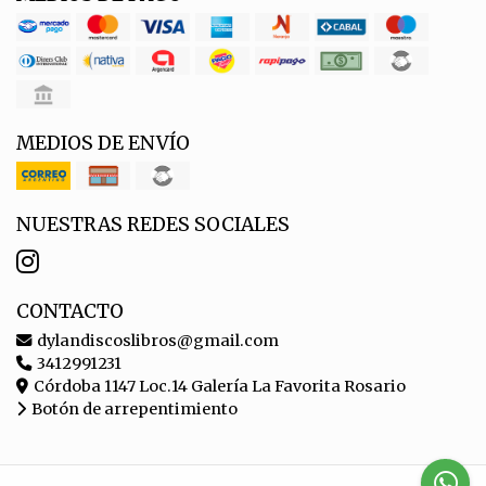
MEDIOS DE ENVÍO
NUESTRAS REDES SOCIALES
CONTACTO
dylandiscoslibros@gmail.com
3412991231
Córdoba 1147 Loc.14 Galería La Favorita Rosario
Botón de arrepentimiento