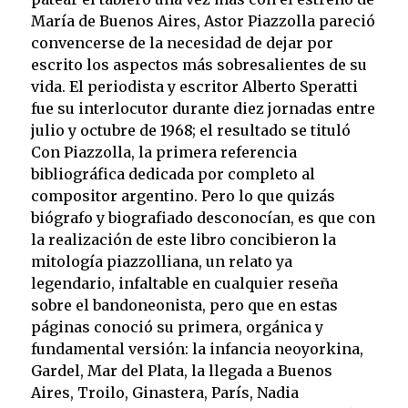
María de Buenos Aires, Astor Piazzolla pareció
convencerse de la necesidad de dejar por
escrito los aspectos más sobresalientes de su
vida. El periodista y escritor Alberto Speratti
fue su interlocutor durante diez jornadas entre
julio y octubre de 1968; el resultado se tituló
Con Piazzolla, la primera referencia
bibliográfica dedicada por completo al
compositor argentino. Pero lo que quizás
biógrafo y biografiado desconocían, es que con
la realización de este libro concibieron la
mitología piazzolliana, un relato ya
legendario, infaltable en cualquier reseña
sobre el bandoneonista, pero que en estas
páginas conoció su primera, orgánica y
fundamental versión: la infancia neoyorkina,
Gardel, Mar del Plata, la llegada a Buenos
Aires, Troilo, Ginastera, París, Nadia