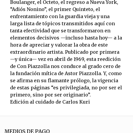
Boulanger, el Octeto, el regreso a Nueva York,
“Adiós Nonino”, el primer Quinteto, el
enfrentamiento con la guardia vieja y una
larga lista de tópicos transmitidos aquí con
tanta efectividad que se transformaron en
elementos decisivos —incluso hasta hoy— a la
hora de apreciar y valorar la obra de este
extraordinario artista. Publicado por primera
—y única— vez en abril de 1969, esta reedición
de Con Piazzolla nos conduce al grado cero de
la fundación mítica de Astor Piazzolla. Y, como
se afirma en su flamante prólogo, la vigencia
de estas páginas “es privilegiada, no por ser el
primero, sino por ser originario”.
Edición al cuidado de Carlos Kuri
MEDIOS DE PAGO