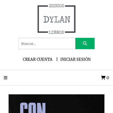
CREAR CUENTA
INICIAR SESIÓN
0