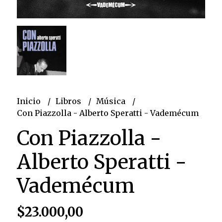
Inicio
Libros
Música
Con Piazzolla - Alberto Speratti - Vademécum
Con Piazzolla -
Alberto Speratti -
Vademécum
$23.000,00