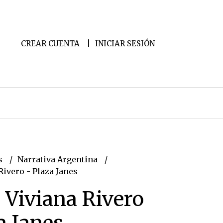
CREAR CUENTA
INICIAR SESIÓN
s
Narrativa Argentina
Rivero - Plaza Janes
- Viviana Rivero