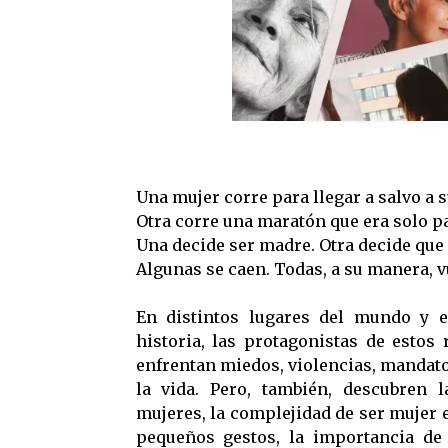
Una mujer corre para llegar a salvo a s
Otra corre una maratón que era solo p
Una decide ser madre. Otra decide que 
Algunas se caen. Todas, a su manera, v
En distintos lugares del mundo y 
historia, las protagonistas de estos 
enfrentan miedos, violencias, mandato
la vida. Pero, también, descubren 
mujeres, la complejidad de ser mujer e
pequeños gestos, la importancia de