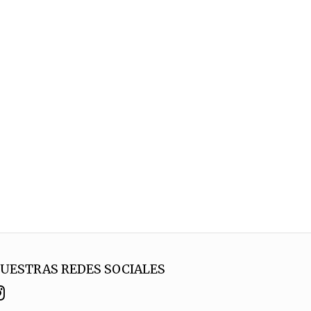
UESTRAS REDES SOCIALES