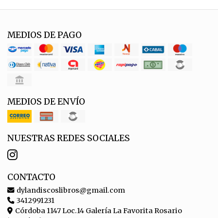
MEDIOS DE PAGO
MEDIOS DE ENVÍO
NUESTRAS REDES SOCIALES
CONTACTO
dylandiscoslibros@gmail.com
3412991231
Córdoba 1147 Loc.14 Galería La Favorita Rosario