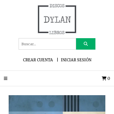
CREAR CUENTA
INICIAR SESIÓN
0