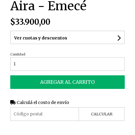
Aira - Emecé
$33.900,00
Ver cuotas y descuentos
Cantidad
AGREGAR AL CARRITO
Calculá el costo de envío
CALCULAR