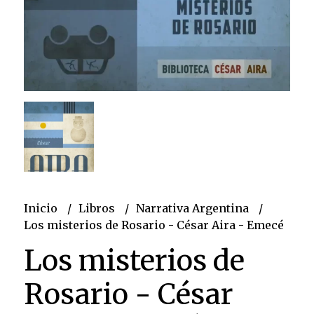
Inicio
Libros
Narrativa Argentina
Los misterios de Rosario - César Aira - Emecé
Los misterios de
Rosario - César