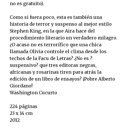
no es gratuito).
Como si fuera poco, esta es también una
historia de terror y suspenso al mejor estilo
Stephen King, en la que Aira hace del
procedimiento literario un verdadero milagro.
¿O acaso no es terrorífico que una chica
llamada Olivia controle el clima desde los
techos de la Facu de Letras? ¿No es ?
suspensivo? que tres editoras negras,
africanas y rosarinas tiren para atrás la
edición de un libro de ensayos? ¡Pobre Alberto
Giordano!
Washington Cucurto
224 páginas
23 x 14 cm
2012