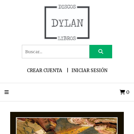
CREAR CUENTA
INICIAR SESIÓN
0