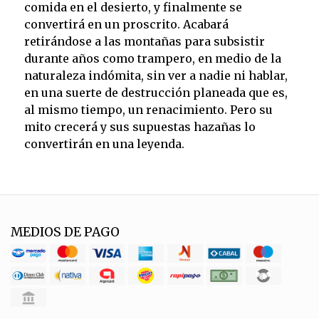
comida en el desierto, y finalmente se
convertirá en un proscrito. Acabará
retirándose a las montañas para subsistir
durante años como trampero, en medio de la
naturaleza indómita, sin ver a nadie ni hablar,
en una suerte de destrucción planeada que es,
al mismo tiempo, un renacimiento. Pero su
mito crecerá y sus supuestas hazañas lo
convertirán en una leyenda.
MEDIOS DE PAGO