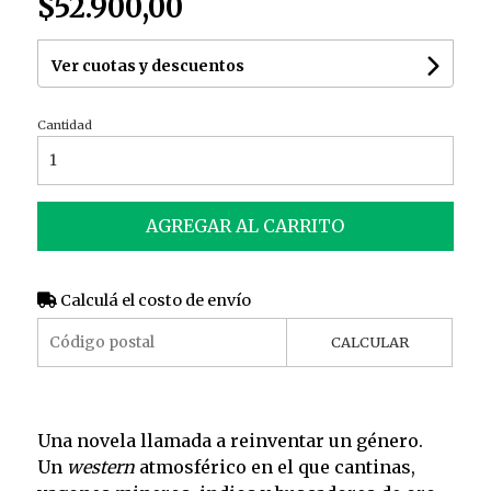
$52.900,00
Ver cuotas y descuentos
Cantidad
AGREGAR AL CARRITO
Calculá el costo de envío
CALCULAR
Una novela llamada a reinventar un género.
Un
western
atmosférico en el que cantinas,