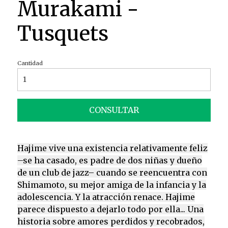
Murakami -
Tusquets
Cantidad
CONSULTAR
Hajime vive una existencia relativamente feliz
–se ha casado, es padre de dos niñas y dueño
de un club de jazz– cuando se reencuentra con
Shimamoto, su mejor amiga de la infancia y la
adolescencia. Y la atracción renace. Hajime
parece dispuesto a dejarlo todo por ella... Una
historia sobre amores perdidos y recobrados,