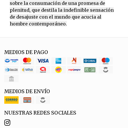
sobre la consumación de una promesa de
plenitud, que destila la indefinible sensación
de desajuste con el mundo que acucia al
hombre contemporáneo.
MEDIOS DE PAGO
MEDIOS DE ENVÍO
NUESTRAS REDES SOCIALES