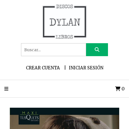
CREAR CUENTA
INICIAR SESIÓN
0