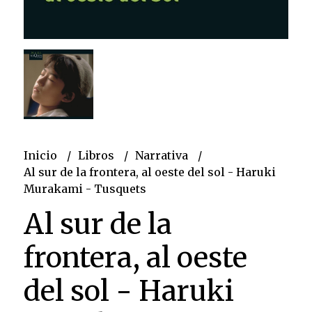
Inicio
Libros
Narrativa
Al sur de la frontera, al oeste del sol - Haruki
Murakami - Tusquets
Al sur de la
frontera, al oeste
del sol - Haruki