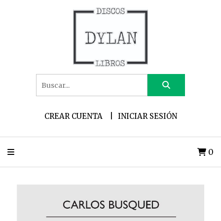
CREAR CUENTA
INICIAR SESIÓN
0