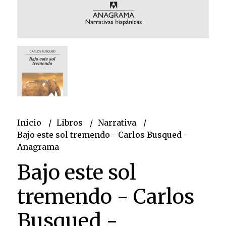
Inicio
Libros
Narrativa
Bajo este sol tremendo - Carlos Busqued -
Anagrama
Bajo este sol
tremendo - Carlos
Busqued -