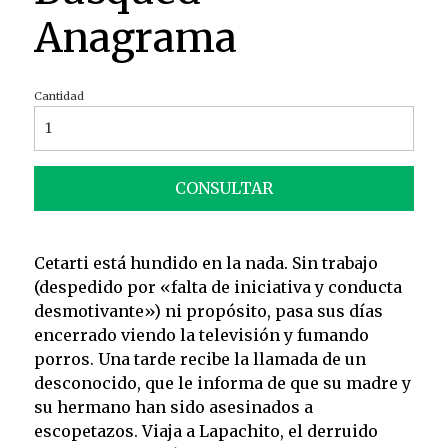
Anagrama
Cantidad
CONSULTAR
Cetarti está hundido en la nada. Sin trabajo
(despedido por «falta de iniciativa y conducta
desmotivante») ni propósito, pasa sus días
encerrado viendo la televisión y fumando
porros. Una tarde recibe la llamada de un
desconocido, que le informa de que su madre y
su hermano han sido asesinados a
escopetazos. Viaja a Lapachito, el derruido