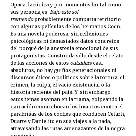
Opaca, lacónica y por momentos brutal como
sus personajes,
Bajo este sol
tremendo
probablemente comparta territorio
con algunas películas de los hermanos Coen.
Es una novela poderosa, sin reflexiones
psicológicas ni demasiados datos concretos
del porqué de la anestesia emocional de sus
protagonistas. Construida sólo desde el relato
de las acciones de estos
outsiders
casi
absolutos, no hay guiños generacionales ni
discursos éticos o políticos sobre la tortura, el
crimen, la culpa, el vacío existencial o la
historia reciente del país. Y, sin embargo,
estos temas asoman en la trama, golpeando la
narración como chocan los insectos contra el
parabrisas de los coches que conducen Cetarti,
Duarte y Danielito en sus viajes a la nada,
atravesando las rutas amenazantes de la negra
provincia.