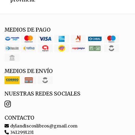
MEDIOS DE PAGO
MEDIOS DE ENVÍO
NUESTRAS REDES SOCIALES
CONTACTO
dylandiscoslibros@gmail.com
3412991231