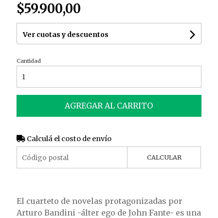
$59.900,00
Ver cuotas y descuentos
Cantidad
AGREGAR AL CARRITO
Calculá el costo de envío
CALCULAR
El cuarteto de novelas protagonizadas por
Arturo Bandini -álter ego de John Fante- es una