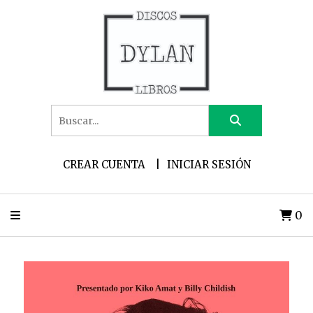
CREAR CUENTA
INICIAR SESIÓN
0