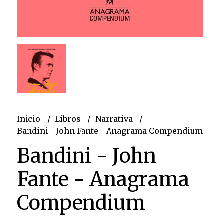
Inicio
Libros
Narrativa
Bandini - John Fante - Anagrama Compendium
Bandini - John
Fante - Anagrama
Compendium