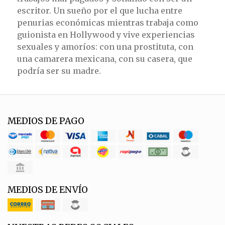
escritor. Un sueño por el que lucha entre
penurias económicas mientras trabaja como
guionista en Hollywood y vive experiencias
sexuales y amoríos: con una prostituta, con
una camarera mexicana, con su casera, que
podría ser su madre.
MEDIOS DE PAGO
MEDIOS DE ENVÍO