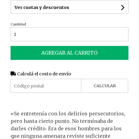
Ver cuotas y descuentos
Cantidad
AGREGAR AL CARRITO
Calculá el costo de envío
CALCULAR
«Se entretenía con los delirios persecutorios,
pero hasta cierto punto. No terminaba de
darles crédito. Era de esos hombres para los
que ninguna amenaza reviste suficiente