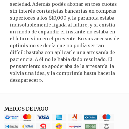
seriedad. Además podés abonar en tres cuotas
sin interés con tarjetas bancarias en compras
superiores a los $10,000 y, la paranoia estaba
indisolublemente ligada al futuro, y si existía
un modo de expandir el instante no estaba en
el futuro sino en el presente. En sus accesos de
optimismo se decía que no podía ser tan
difícil: bastaba con aplicarle una artesanía de
paciencia. A él no le había dado resultado. El
pensamiento se apoderaba de la artesanía, la
volvía una idea, y la comprimía hasta hacerla
desaparecer».
MEDIOS DE PAGO