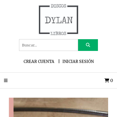
CREAR CUENTA
INICIAR SESIÓN
0