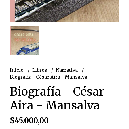
Inicio
Libros
Narrativa
Biografía - César Aira - Mansalva
Biografía - César
Aira - Mansalva
$45.000,00