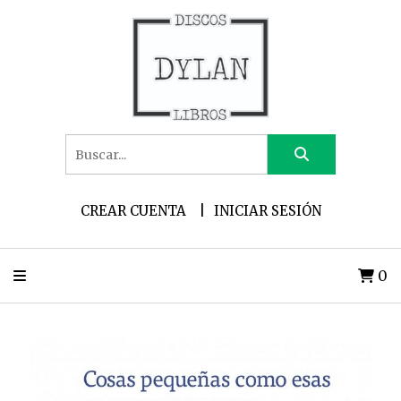
CREAR CUENTA
INICIAR SESIÓN
0