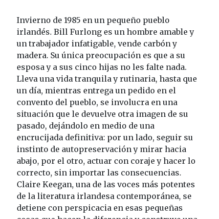
Invierno de 1985 en un pequeño pueblo
irlandés. Bill Furlong es un hombre amable y
un trabajador infatigable, vende carbón y
madera. Su única preocupación es que a su
esposa y a sus cinco hijas no les falte nada.
Lleva una vida tranquila y rutinaria, hasta que
un día, mientras entrega un pedido en el
convento del pueblo, se involucra en una
situación que le devuelve otra imagen de su
pasado, dejándolo en medio de una
encrucijada definitiva: por un lado, seguir su
instinto de autopreservación y mirar hacia
abajo, por el otro, actuar con coraje y hacer lo
correcto, sin importar las consecuencias.
Claire Keegan, una de las voces más potentes
de la literatura irlandesa contemporánea, se
detiene con perspicacia en esas pequeñas