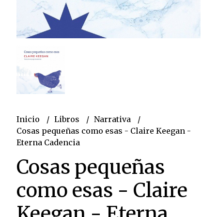
Inicio
Libros
Narrativa
Cosas pequeñas como esas - Claire Keegan -
Eterna Cadencia
Cosas pequeñas
como esas - Claire
Keegan - Eterna