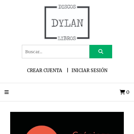
CREAR CUENTA
INICIAR SESIÓN
0