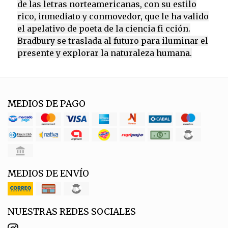
de las letras norteamericanas, con su estilo
rico, inmediato y conmovedor, que le ha valido
el apelativo de poeta de la ciencia fi cción.
Bradbury se traslada al futuro para iluminar el
presente y explorar la naturaleza humana.
MEDIOS DE PAGO
MEDIOS DE ENVÍO
NUESTRAS REDES SOCIALES