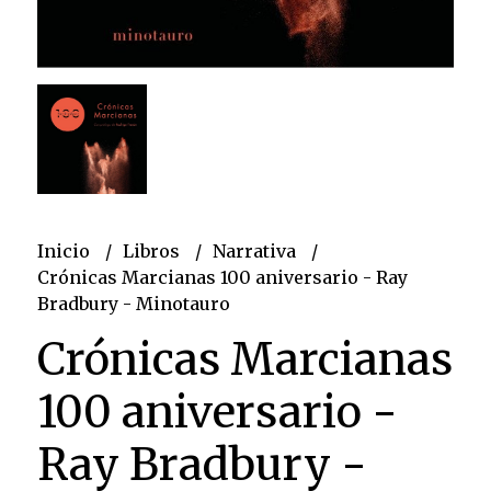
Inicio
Libros
Narrativa
Crónicas Marcianas 100 aniversario - Ray
Bradbury - Minotauro
Crónicas Marcianas
100 aniversario -
Ray Bradbury -