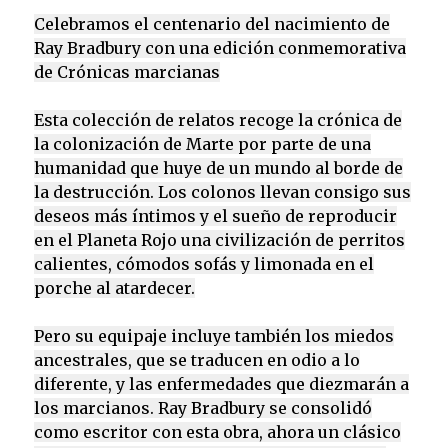
Celebramos el centenario del nacimiento de
Ray Bradbury con una edición conmemorativa
de Crónicas marcianas
Esta colección de relatos recoge la crónica de
la colonización de Marte por parte de una
humanidad que huye de un mundo al borde de
la destrucción. Los colonos llevan consigo sus
deseos más íntimos y el sueño de reproducir
en el Planeta Rojo una civilización de perritos
calientes, cómodos sofás y limonada en el
porche al atardecer.
Pero su equipaje incluye también los miedos
ancestrales, que se traducen en odio a lo
diferente, y las enfermedades que diezmarán a
los marcianos. Ray Bradbury se consolidó
como escritor con esta obra, ahora un clásico