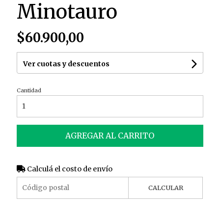
Minotauro
$60.900,00
Ver cuotas y descuentos
Cantidad
AGREGAR AL CARRITO
Calculá el costo de envío
CALCULAR