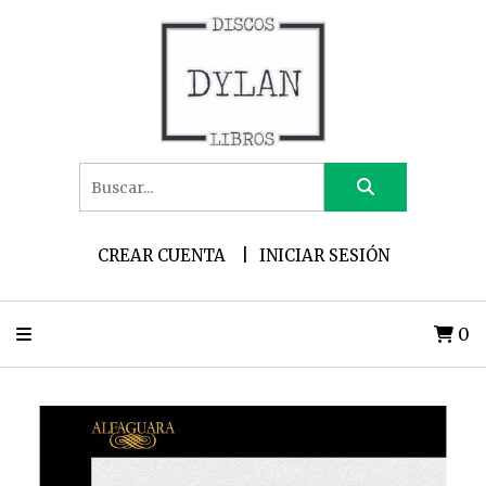
CREAR CUENTA
INICIAR SESIÓN
0