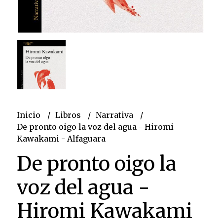
Inicio
Libros
Narrativa
De pronto oigo la voz del agua - Hiromi
Kawakami - Alfaguara
De pronto oigo la
voz del agua -
Hiromi Kawakami