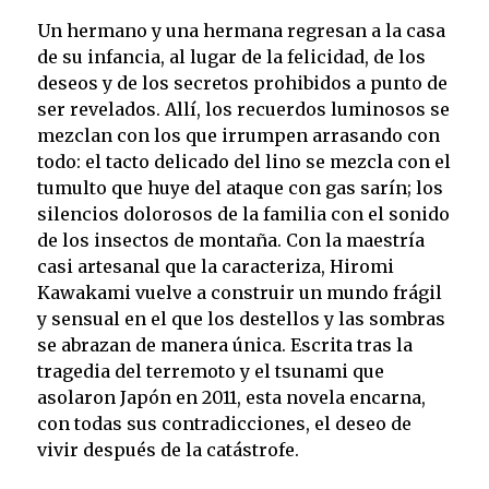
Un hermano y una hermana regresan a la casa
de su infancia, al lugar de la felicidad, de los
deseos y de los secretos prohibidos a punto de
ser revelados. Allí, los recuerdos luminosos se
mezclan con los que irrumpen arrasando con
todo: el tacto delicado del lino se mezcla con el
tumulto que huye del ataque con gas sarín; los
silencios dolorosos de la familia con el sonido
de los insectos de montaña. Con la maestría
casi artesanal que la caracteriza,
Hiromi
Kawakami
vuelve a construir un mundo frágil
y sensual en el que los destellos y las sombras
se abrazan de manera única. Escrita tras la
tragedia del terremoto y el tsunami que
asolaron Japón en 2011, esta novela encarna,
con todas sus contradicciones, el deseo de
vivir después de la catástrofe.