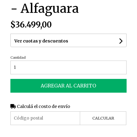
- Alfaguara
$36.499,00
Ver cuotas y descuentos
Cantidad
AGREGAR AL CARRITO
Calculá el costo de envío
CALCULAR