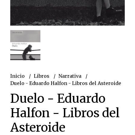
Inicio
Libros
Narrativa
Duelo - Eduardo Halfon - Libros del Asteroide
Duelo - Eduardo
Halfon - Libros del
Asteroide