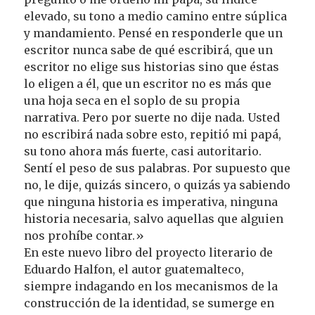
elevado, su tono a medio camino entre súplica
y mandamiento. Pensé en responderle que un
escritor nunca sabe de qué escribirá, que un
escritor no elige sus historias sino que éstas
lo eligen a él, que un escritor no es más que
una hoja seca en el soplo de su propia
narrativa. Pero por suerte no dije nada. Usted
no escribirá nada sobre esto, repitió mi papá,
su tono ahora más fuerte, casi autoritario.
Sentí el peso de sus palabras. Por supuesto que
no, le dije, quizás sincero, o quizás ya sabiendo
que ninguna historia es imperativa, ninguna
historia necesaria, salvo aquellas que alguien
nos prohíbe contar.»
En este nuevo libro del proyecto literario de
Eduardo Halfon, el autor guatemalteco,
siempre indagando en los mecanismos de la
construcción de la identidad, se sumerge en