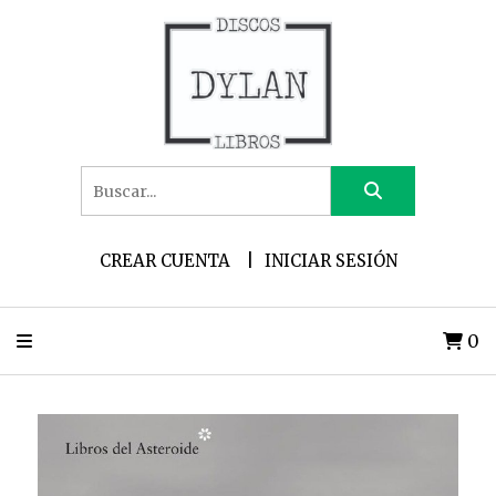
CREAR CUENTA
INICIAR SESIÓN
0