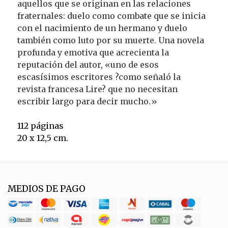
aquellos que se originan en las relaciones
fraternales: duelo como combate que se inicia
con el nacimiento de un hermano y duelo
también como luto por su muerte. Una novela
profunda y emotiva que acrecienta la
reputación del autor, «uno de esos
escasísimos escritores ?como señaló la
revista francesa Lire? que no necesitan
escribir largo para decir mucho.»
112 páginas
20 x 12,5 cm.
MEDIOS DE PAGO