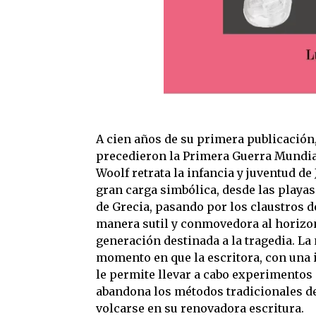
A cien años de su primera publicación
precedieron la Primera Guerra Mundial,
Woolf retrata la infancia y juventud d
gran carga simbólica, desde las playas
de Grecia, pasando por los claustros d
manera sutil y conmovedora al horizon
generación destinada a la tragedia. L
momento en que la escritora, con una 
le permite llevar a cabo experimentos 
abandona los métodos tradicionales de
volcarse en su renovadora escritura.