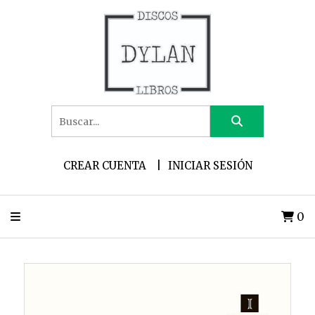
CREAR CUENTA
INICIAR SESIÓN
0