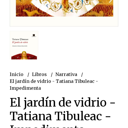
Inicio
Libros
Narrativa
El jardín de vidrio - Tatiana Tibuleac -
Impedimenta
El jardín de vidrio -
Tatiana Tibuleac -