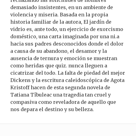
demasiado insistentes, en un ambiente de
violencia y miseria. Basada en la propia
historia familiar de la autora, El jardín de
vidrio es, ante todo, un ejercicio de exorcismo
doméstico, una carta imaginada por una ni.a
hacia sus padres desconocidos donde el dolor
a causa de su abandono, el desamor y la
ausencia de ternura y emoción se muestran
como heridas que quiz. nunca lleguen a
cicatrizar del todo. La falta de piedad del mejor
Dickens y la escritura caleidoscópica de Agota
Kristoff hacen de esta segunda novela de
Tatiana Tîbuleac una tragedia tan cruel y
compasiva como reveladora de aquello que
nos depara el destino y su belleza.