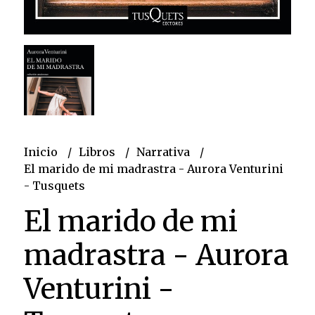
Inicio
Libros
Narrativa
El marido de mi madrastra - Aurora Venturini
- Tusquets
El marido de mi
madrastra - Aurora
Venturini -