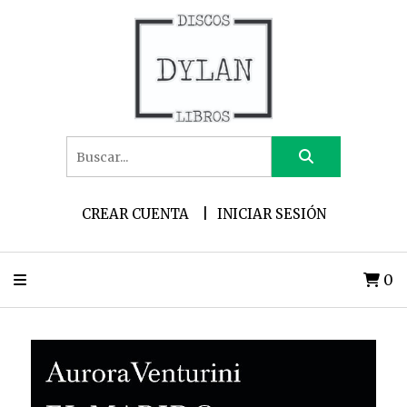
CREAR CUENTA
INICIAR SESIÓN
0