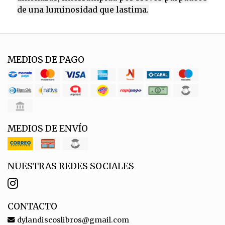
de una luminosidad que lastima.
MEDIOS DE PAGO
MEDIOS DE ENVÍO
NUESTRAS REDES SOCIALES
CONTACTO
dylandiscoslibros@gmail.com