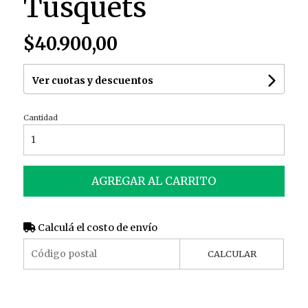
Tusquets
$40.900,00
Ver cuotas y descuentos
Cantidad
AGREGAR AL CARRITO
Calculá el costo de envío
CALCULAR