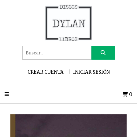
CREAR CUENTA
INICIAR SESIÓN
0