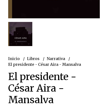
Inicio
Libros
Narrativa
El presidente - César Aira - Mansalva
El presidente -
César Aira -
Mansalva