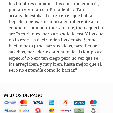
los hombres comunes, los que eran como él,
podían vivir sin ser Presidentes. Tan
arraigado estaba el cargo en él, que había
llegado a pensarlo como algo inherente a la
condición humana. Ciertamente, todos querían
ser Presidentes, pero uno solo lo era. Y los que
no lo eran, es decir todos los demás, ¿cómo
hacían para procesar sus vidas, para llenar
sus días, para darle consistencia al tiempo y al
espacio? No era tan ciego para no ver que se
las arreglaban, y muy bien, hasta mejor que él.
Pero no entendía cómo lo hacían”
MEDIOS DE PAGO