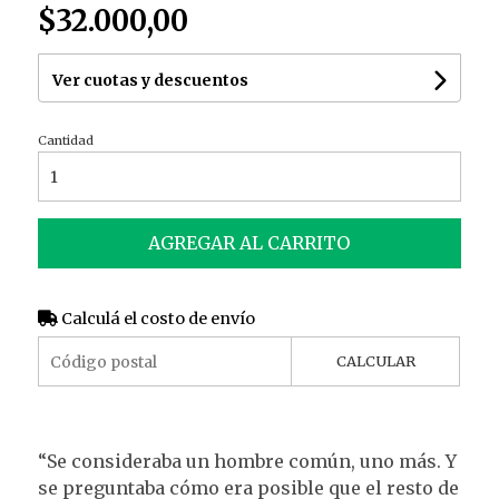
$32.000,00
Ver cuotas y descuentos
Cantidad
AGREGAR AL CARRITO
Calculá el costo de envío
CALCULAR
“Se consideraba un hombre común, uno más. Y
se preguntaba cómo era posible que el resto de