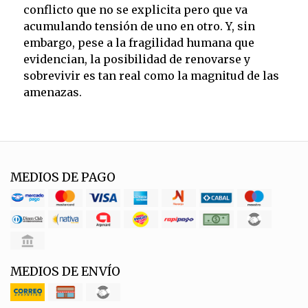
conflicto que no se explicita pero que va
acumulando tensión de uno en otro. Y, sin
embargo, pese a la fragilidad humana que
evidencian, la posibilidad de renovarse y
sobrevivir es tan real como la magnitud de las
amenazas.
MEDIOS DE PAGO
MEDIOS DE ENVÍO