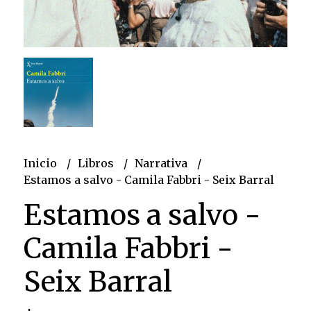
Inicio
Libros
Narrativa
Estamos a salvo - Camila Fabbri - Seix Barral
Estamos a salvo -
Camila Fabbri -
Seix Barral