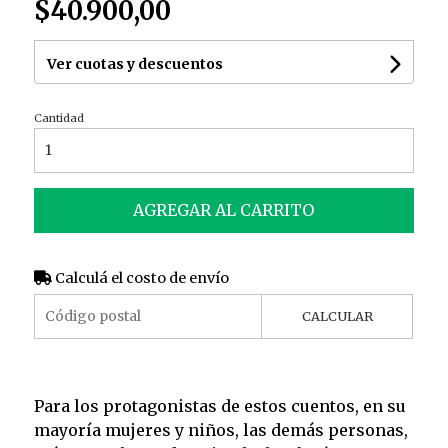
$40.900,00
Ver cuotas y descuentos
Cantidad
AGREGAR AL CARRITO
Calculá el costo de envío
CALCULAR
Para los protagonistas de estos cuentos, en su
mayoría mujeres y niños, las demás personas,