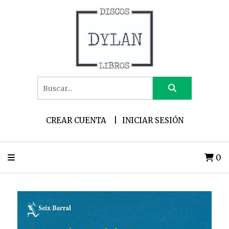
CREAR CUENTA
INICIAR SESIÓN
0