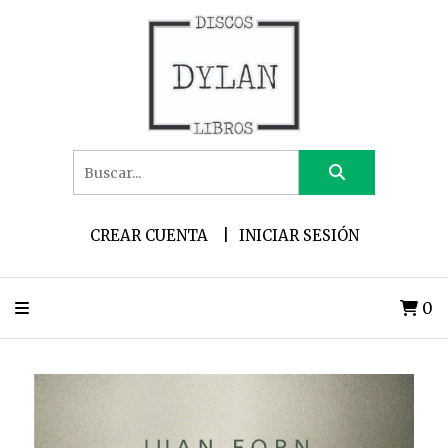
CREAR CUENTA
INICIAR SESIÓN
0