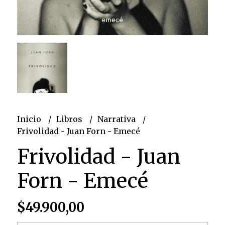
Inicio
Libros
Narrativa
Frivolidad - Juan Forn - Emecé
Frivolidad - Juan
Forn - Emecé
$49.900,00