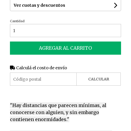
Ver cuotas y descuentos
Cantidad
AGREGAR AL CARRITO
Calculá el costo de envío
CALCULAR
"Hay distancias que parecen mínimas, al
conocerse con alguien, y sin embargo
contienen enormidades."