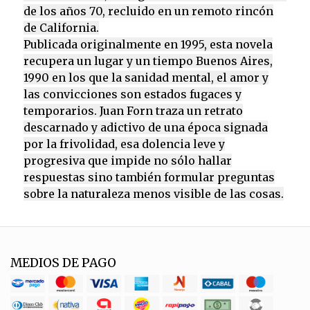
de los años 70, recluido en un remoto rincón
de California.
Publicada originalmente en 1995, esta novela
recupera un lugar y un tiempo Buenos Aires,
1990 en los que la sanidad mental, el amor y
las convicciones son estados fugaces y
temporarios. Juan Forn traza un retrato
descarnado y adictivo de una época signada
por la frivolidad, esa dolencia leve y
progresiva que impide no sólo hallar
respuestas sino también formular preguntas
sobre la naturaleza menos visible de las cosas.
MEDIOS DE PAGO