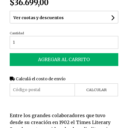
$36.699,00
Ver cuotas y descuentos
Cantidad
AGREGAR AL CARRITO
Calculá el costo de envío
CALCULAR
Entre los grandes colaboradores que tuvo
desde su creación en 1902 el Times Literary