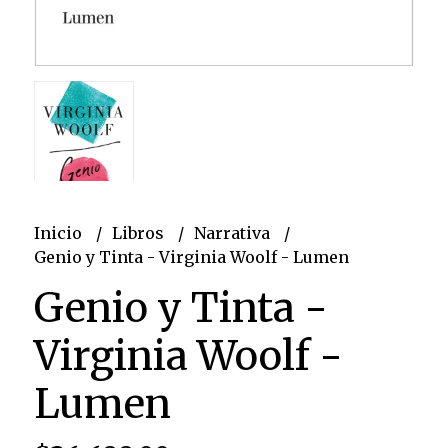
Inicio
Libros
Narrativa
Genio y Tinta - Virginia Woolf - Lumen
Genio y Tinta -
Virginia Woolf -
Lumen