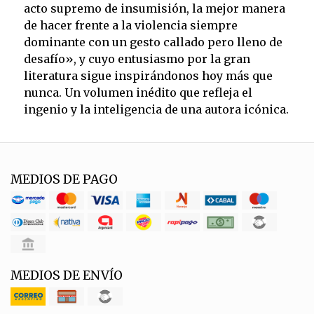
acto supremo de insumisión, la mejor manera
de hacer frente a la violencia siempre
dominante con un gesto callado pero lleno de
desafío», y cuyo entusiasmo por la gran
literatura sigue inspirándonos hoy más que
nunca. Un volumen inédito que refleja el
ingenio y la inteligencia de una autora icónica.
MEDIOS DE PAGO
MEDIOS DE ENVÍO