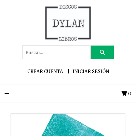
CREAR CUENTA
INICIAR SESIÓN
0