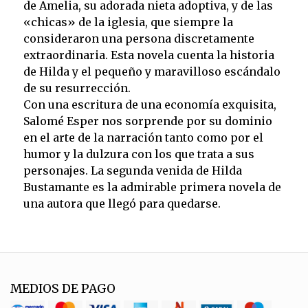
de Amelia, su adorada nieta adoptiva, y de las
«chicas» de la iglesia, que siempre la
consideraron una persona discretamente
extraordinaria. Esta novela cuenta la historia
de Hilda y el pequeño y maravilloso escándalo
de su resurrección.
Con una escritura de una economía exquisita,
Salomé Esper nos sorprende por su dominio
en el arte de la narración tanto como por el
humor y la dulzura con los que trata a sus
personajes. La segunda venida de Hilda
Bustamante es la admirable primera novela de
una autora que llegó para quedarse.
MEDIOS DE PAGO