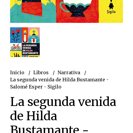
Inicio
Libros
Narrativa
La segunda venida de Hilda Bustamante -
Salomé Esper - Sigilo
La segunda venida
de Hilda
Bustamante -