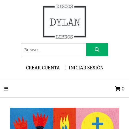
CREAR CUENTA
INICIAR SESIÓN
0