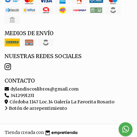
MEDIOS DE ENVÍO
NUESTRAS REDES SOCIALES
CONTACTO
dylandiscoslibros@gmail.com
3412991231
Córdoba 1147 Loc.14 Galería La Favorita Rosario
Botón de arrepentimiento
Tienda creada con