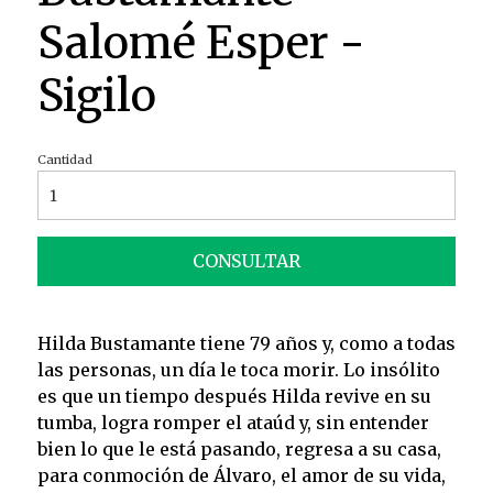
Salomé Esper -
Sigilo
Cantidad
CONSULTAR
Hilda Bustamante tiene 79 años y, como a todas
las personas, un día le toca morir. Lo insólito
es que un tiempo después Hilda revive en su
tumba, logra romper el ataúd y, sin entender
bien lo que le está pasando, regresa a su casa,
para conmoción de Álvaro, el amor de su vida,