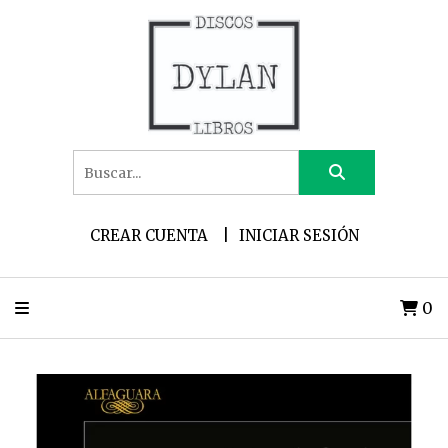
CREAR CUENTA
INICIAR SESIÓN
0