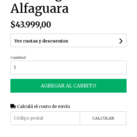
Alfaguara
$43.999,00
Ver cuotas y descuentos
Cantidad
AGREGAR AL CARRITO
Calculá el costo de envío
CALCULAR