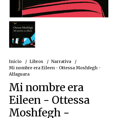
Inicio
Libros
Narrativa
Mi nombre era Eileen - Ottessa Moshfegh -
Alfaguara
Mi nombre era
Eileen - Ottessa
Moshfegh -