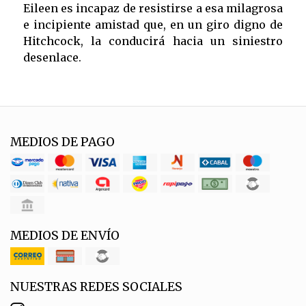
Eileen es incapaz de resistirse a esa milagrosa
e incipiente amistad que, en un giro digno de
Hitchcock, la conducirá hacia un siniestro
desenlace.
MEDIOS DE PAGO
MEDIOS DE ENVÍO
NUESTRAS REDES SOCIALES