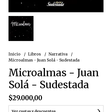
Inicio
Libros
Narrativa
Microalmas - Juan Solá - Sudestada
Microalmas - Juan
Solá - Sudestada
$29.000,00
Ver cuotas y descuentos