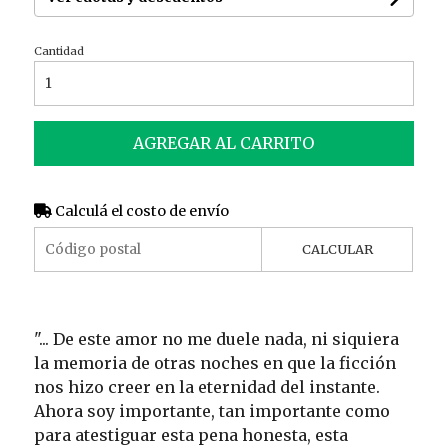
Cantidad
AGREGAR AL CARRITO
Calculá el costo de envío
CALCULAR
"... De este amor no me duele nada, ni siquiera
la memoria de otras noches en que la ficción
nos hizo creer en la eternidad del instante.
Ahora soy importante, tan importante como
para atestiguar esta pena honesta, esta