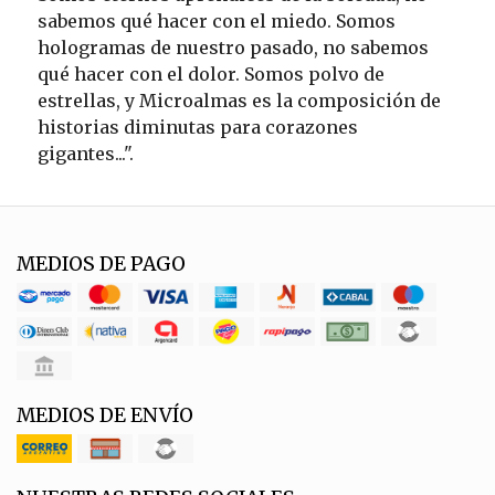
sabemos qué hacer con el miedo. Somos
hologramas de nuestro pasado, no sabemos
qué hacer con el dolor. Somos polvo de
estrellas, y Microalmas es la composición de
historias diminutas para corazones
gigantes...".
MEDIOS DE PAGO
MEDIOS DE ENVÍO