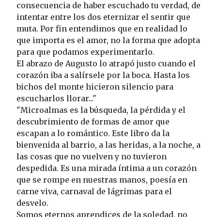
consecuencia de haber escuchado tu verdad, de
intentar entre los dos eternizar el sentir que
muta. Por fin entendimos que en realidad lo
que importa es el amor, no la forma que adopta
para que podamos experimentarlo.
El abrazo de Augusto lo atrapó justo cuando el
corazón iba a salírsele por la boca. Hasta los
bichos del monte hicieron silencio para
escucharlos llorar..."
"Microalmas es la búsqueda, la pérdida y el
descubrimiento de formas de amor que
escapan a lo romántico. Este libro da la
bienvenida al barrio, a las heridas, a la noche, a
las cosas que no vuelven y no tuvieron
despedida. Es una mirada íntima a un corazón
que se rompe en nuestras manos, poesía en
carne viva, carnaval de lágrimas para el
desvelo.
Somos eternos aprendices de la soledad, no