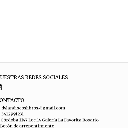
UESTRAS REDES SOCIALES
ONTACTO
dylandiscoslibros@gmail.com
3412991231
Córdoba 1147 Loc.14 Galería La Favorita Rosario
Botón de arrepentimiento