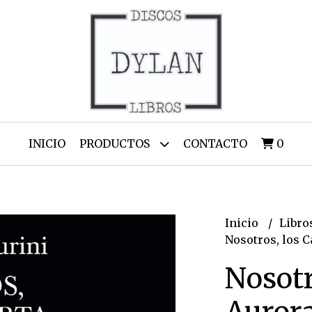
INICIO
PRODUCTOS
CONTACTO
0
Inicio
Libro
Nosotros, los C
Nosotr