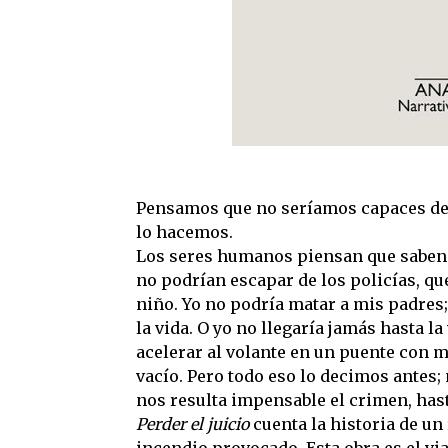
Pensamos que no seríamos capaces de
lo hacemos.
Los seres humanos piensan que saben 
no podrían escapar de los policías, qu
niño. Yo no podría matar a mis padres
la vida. O yo no llegaría jamás hasta la
acelerar al volante en un puente con mi
vacío. Pero todo eso lo decimos antes;
nos resulta impensable el crimen, has
Perder el juicio
cuenta la historia de un