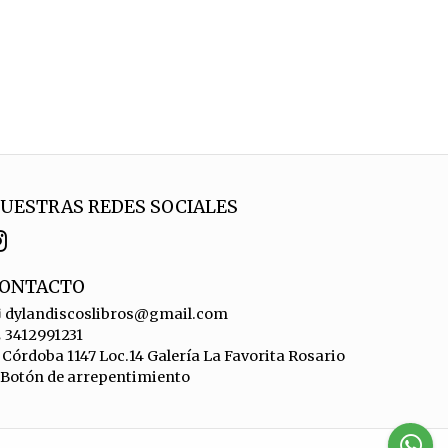
UESTRAS REDES SOCIALES
ONTACTO
dylandiscoslibros@gmail.com
3412991231
Córdoba 1147 Loc.14 Galería La Favorita Rosario
Botón de arrepentimiento