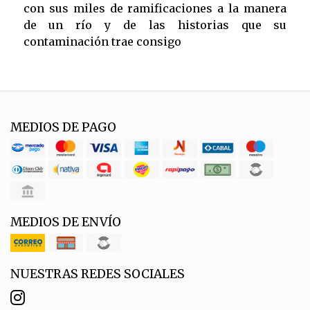
con sus miles de ramificaciones a la manera
de un río y de las historias que su
contaminación trae consigo
MEDIOS DE PAGO
MEDIOS DE ENVÍO
NUESTRAS REDES SOCIALES