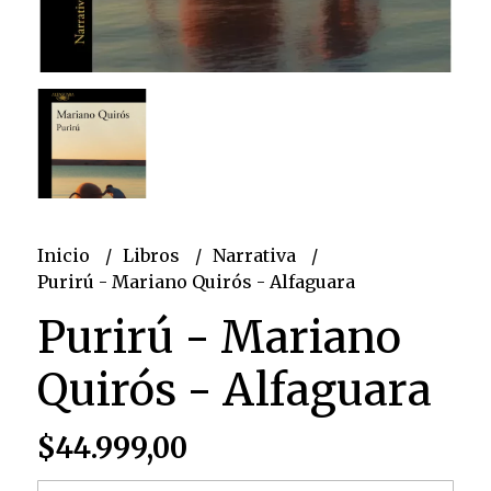
Inicio
Libros
Narrativa
Purirú - Mariano Quirós - Alfaguara
Purirú - Mariano
Quirós - Alfaguara
$44.999,00