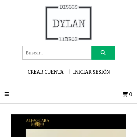
CREAR CUENTA
INICIAR SESIÓN
0