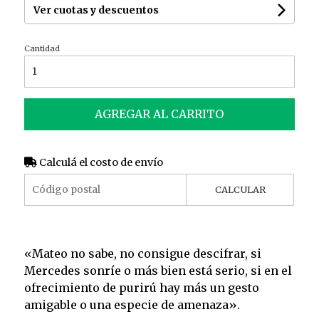
Ver cuotas y descuentos
Cantidad
AGREGAR AL CARRITO
Calculá el costo de envío
CALCULAR
«Mateo no sabe, no consigue descifrar, si
Mercedes sonríe o más bien está serio, si en el
ofrecimiento de purirú hay más un gesto
amigable o una especie de amenaza».