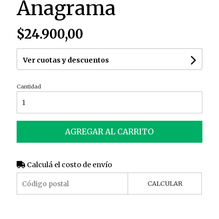
Anagrama
$24.900,00
Ver cuotas y descuentos
Cantidad
AGREGAR AL CARRITO
Calculá el costo de envío
CALCULAR