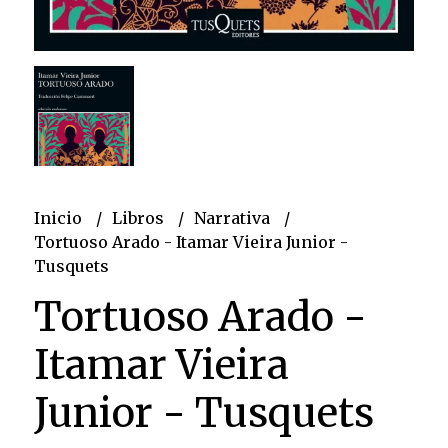
Inicio
Libros
Narrativa
Tortuoso Arado - Itamar Vieira Junior -
Tusquets
Tortuoso Arado -
Itamar Vieira
Junior - Tusquets