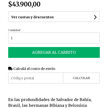
$43.900,00
Ver cuotas y descuentos
Cantidad
AGREGAR AL CARRITO
Calculá el costo de envío
CALCULAR
En las profundidades de Salvador de Bahía,
Brasil, las hermanas Bibiana y Belonísia