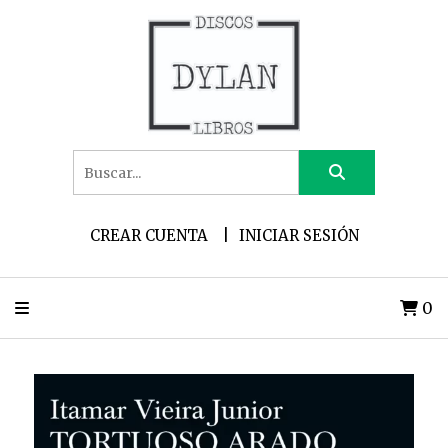
CREAR CUENTA
INICIAR SESIÓN
0