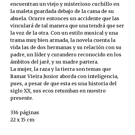
encuentran un viejo y misterioso cuchillo en
la maleta guardada debajo de la cama de su
abuela. Ocurre entonces un accidente que las
vinculará de tal manera que una tendrá que ser
la voz de la otra. Con un estilo musical y una
trama muy bien armada, la novela cuenta la
vida las de dos hermanas y su relación con su
padre, un líder y curandero reconocido en los
ámbitos del jarê, y su madre partera.
La mujer, la raza y la tierra son temas que
Itamar Vieira Junior aborda con inteligencia,
pues, a pesar de que esta es una historia del
siglo XX, sus ecos retumban en nuestro
presente.
336 páginas
22 x 15 cm