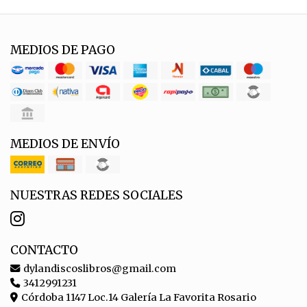
MEDIOS DE PAGO
MEDIOS DE ENVÍO
NUESTRAS REDES SOCIALES
CONTACTO
dylandiscoslibros@gmail.com
3412991231
Córdoba 1147 Loc.14 Galería La Favorita Rosario