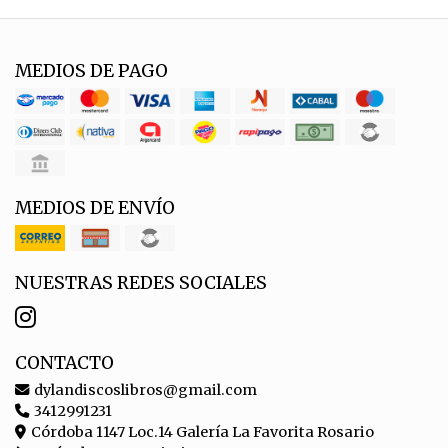
MEDIOS DE PAGO
MEDIOS DE ENVÍO
NUESTRAS REDES SOCIALES
CONTACTO
dylandiscoslibros@gmail.com
3412991231
Córdoba 1147 Loc.14 Galería La Favorita Rosario