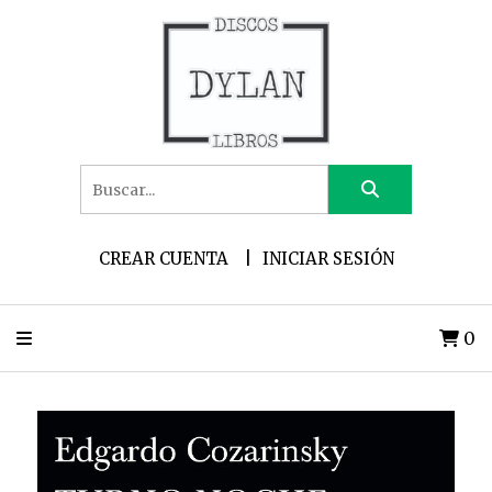
CREAR CUENTA
INICIAR SESIÓN
0