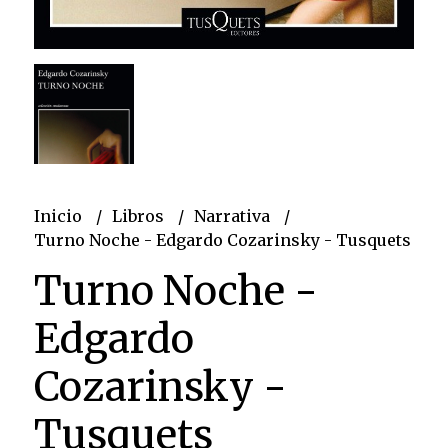
Inicio
Libros
Narrativa
Turno Noche - Edgardo Cozarinsky - Tusquets
Turno Noche -
Edgardo
Cozarinsky -
Tusquets