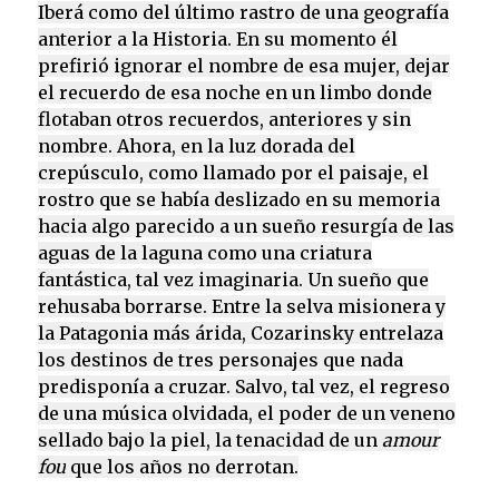
Iberá como del último rastro de una geografía
anterior a la Historia. En su momento él
prefirió ignorar el nombre de esa mujer, dejar
el recuerdo de esa noche en un limbo donde
flotaban otros recuerdos, anteriores y sin
nombre. Ahora, en la luz dorada del
crepúsculo, como llamado por el paisaje, el
rostro que se había deslizado en su memoria
hacia algo parecido a un sueño resurgía de las
aguas de la laguna como una criatura
fantástica, tal vez imaginaria. Un sueño que
rehusaba borrarse. Entre la selva misionera y
la Patagonia más árida, Cozarinsky entrelaza
los destinos de tres personajes que nada
predisponía a cruzar. Salvo, tal vez, el regreso
de una música olvidada, el poder de un veneno
sellado bajo la piel, la tenacidad de un
amour
fou
que los años no derrotan.