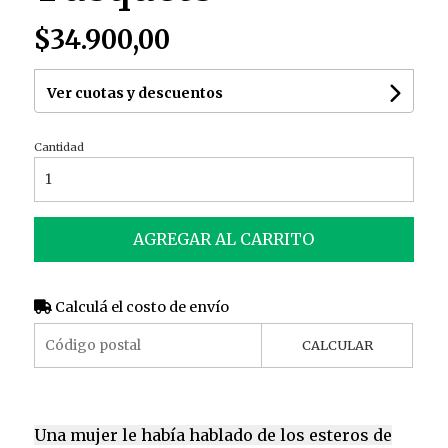
$34.900,00
Ver cuotas y descuentos
Cantidad
AGREGAR AL CARRITO
Calculá el costo de envío
CALCULAR
Una mujer le había hablado de los esteros de