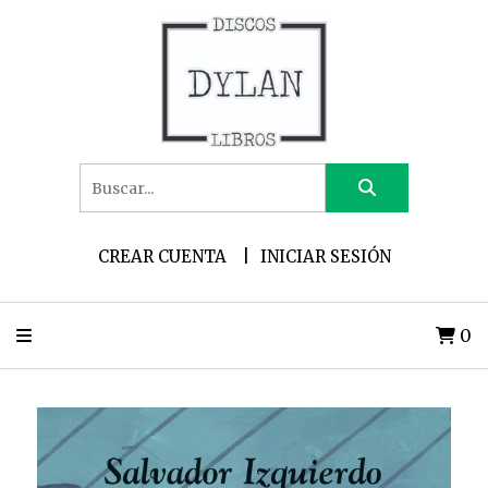
CREAR CUENTA
INICIAR SESIÓN
0