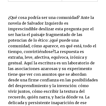
¿Qué cosa podría ser una comunidad? Ante la
novela de Salvador Izquierdo es
imprescindible deslizar esta pregunta por el
ser hacia el paisaje fragmentado de las
potencias de lo ético: ¿qué puede una
comunidad, cómo aparece, en qué está, todo el
tiempo, convirtiéndose?La respuesta es
extraña, leve, afectiva, equívoca, irónica y
gestual. Aquí la escritura es un laboratorio de
las asociaciones azarosas y su experimento
tiene que ver con asuntos que se abordan
desde una firme confianza en las posibilidades
del desprendimiento y la invención: cómo
vivir juntos, cómo escribir la textura del
recuerdo, quién narra, y hacia dónde va. La
delicada y persistente inaparición de ese