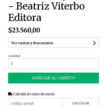
- Beatriz Viterbo
Editora
$23.560,00
Ver cuotas y descuentos
Cantidad
AGREGAR AL CARRITO
Calculá el costo de envío
CALCULAR