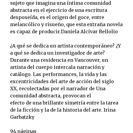
sujeto que imagina una íntima comunidad
abstracta en el ejercicio de una escritura
desposeída, es el origen del goce, entre
melancólico y risueño, que esta extraña novela
es capaz de producir.Daniela Alcívar Bellolio
¿A qué se dedica un artista contemporáneo? ¿Y
a qué se dedica un investigador de arte?
Durante una residencia en Vancouver, un
artista del cuerpo intercala narración y
catálogo. Las performances, la vida y las
excentricidades del arte de acción del siglo
XX, recolectadas por el narrador de Una
comunidad abstracta, provocan el
efecto de una brillante simetría entre la tarea
de la ficción y la de la historia del arte. Irina
Garbatzky
94 páginas