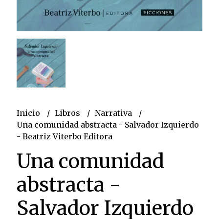
Inicio
Libros
Narrativa
Una comunidad abstracta - Salvador Izquierdo
- Beatriz Viterbo Editora
Una comunidad
abstracta -
Salvador Izquierdo