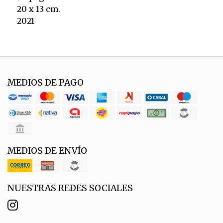
20 x 13 cm.
2021
MEDIOS DE PAGO
MEDIOS DE ENVÍO
NUESTRAS REDES SOCIALES