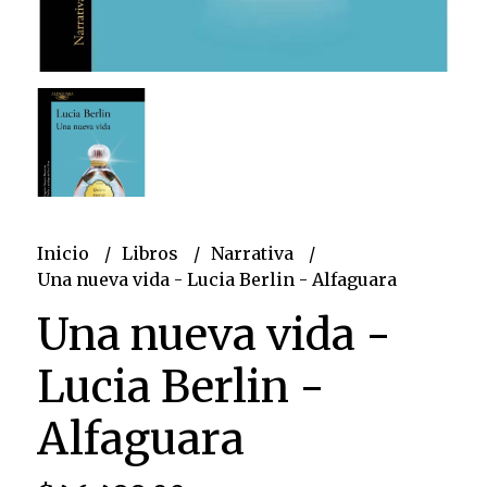
Inicio
Libros
Narrativa
Una nueva vida - Lucia Berlin - Alfaguara
Una nueva vida -
Lucia Berlin -
Alfaguara