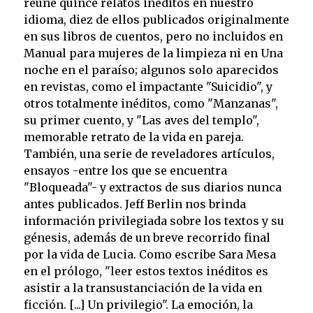
reúne quince relatos inéditos en nuestro
idioma, diez de ellos publicados originalmente
en sus libros de cuentos, pero no incluidos en
Manual para mujeres de la limpieza ni en Una
noche en el paraíso; algunos solo aparecidos
en revistas, como el impactante "Suicidio", y
otros totalmente inéditos, como "Manzanas",
su primer cuento, y "Las aves del templo",
memorable retrato de la vida en pareja.
También, una serie de reveladores artículos,
ensayos -entre los que se encuentra
"Bloqueada"- y extractos de sus diarios nunca
antes publicados. Jeff Berlin nos brinda
información privilegiada sobre los textos y su
génesis, además de un breve recorrido final
por la vida de Lucia. Como escribe Sara Mesa
en el prólogo, "leer estos textos inéditos es
asistir a la transustanciación de la vida en
ficción. [...] Un privilegio". La emoción, la