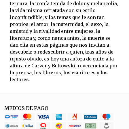
ternura, la ironía teñida de dolor y melancolía,
la vida misma retratada con su estilo
inconfundible, y los temas que le son tan
propios: el amor, la maternidad, el sexo, la
amistad y la rivalidad entre mujeres, la
literatura y, como nunca antes, la muerte se
dan cita en estas páginas que nos invitan a
descubrir o redescubrir a quien, tras años de
injusto olvido, es hoy una autora de culto a la
altura de Carver y Bukowski, reverenciada por
la prensa, los libreros, los escritores y los
lectores.
MEDIOS DE PAGO