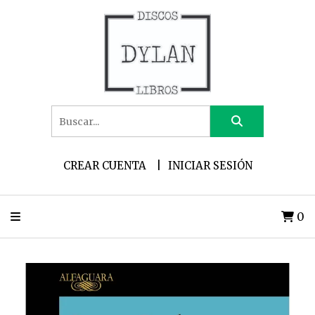
CREAR CUENTA
INICIAR SESIÓN
0